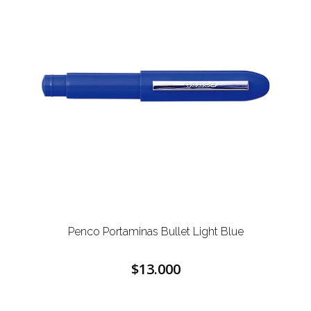
Penco Portaminas Bullet Light Blue
$13.000