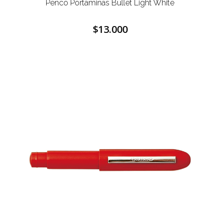
Penco Portaminas Bullet Light White
$13.000