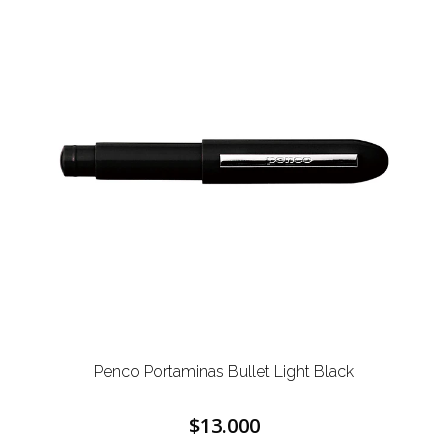
Penco Portaminas Bullet Light Black
$13.000