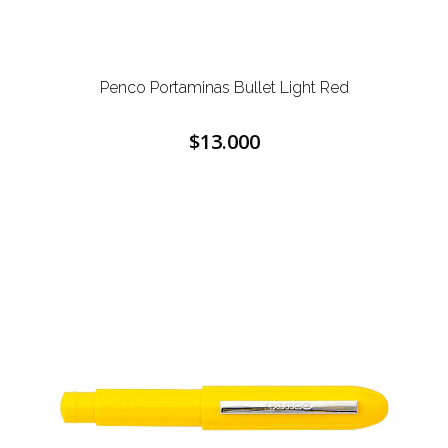
Penco Portaminas Bullet Light Red
$13.000