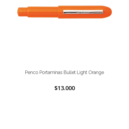
Penco Portaminas Bullet Light Orange
$13.000