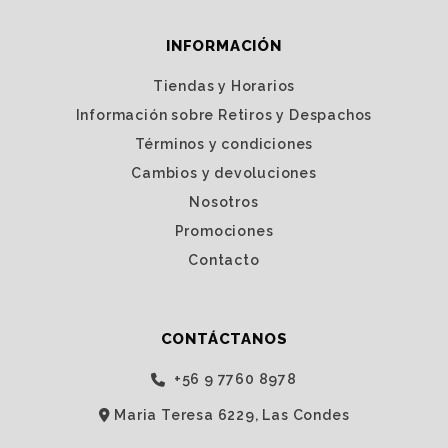
INFORMACIÓN
Tiendas y Horarios
Información sobre Retiros y Despachos
Términos y condiciones
Cambios y devoluciones
Nosotros
Promociones
Contacto
CONTÁCTANOS
‭+56 9 7760 8978‬
Maria Teresa 6229, Las Condes