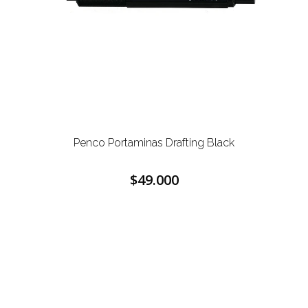
Penco Portaminas Drafting Black
$49.000