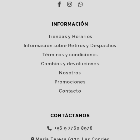
INFORMACIÓN
Tiendas y Horarios
Información sobre Retiros y Despachos
Términos y condiciones
Cambios y devoluciones
Nosotros
Promociones
Contacto
CONTÁCTANOS
‭+56 9 7760 8978‬
Maria Teresa 6229, Las Condes