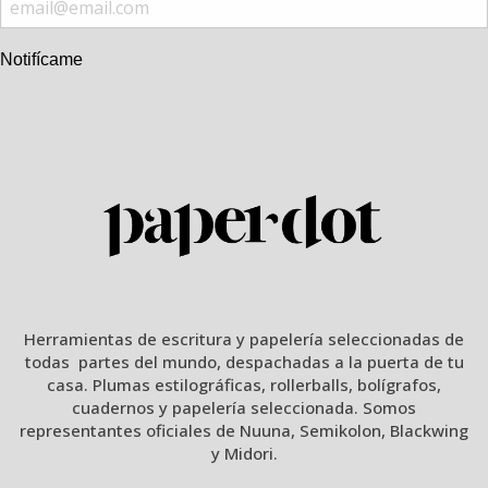
Notifícame
Herramientas de escritura y papelería seleccionadas de
todas partes del mundo, despachadas a la puerta de tu
casa. Plumas estilográficas, rollerballs, bolígrafos,
cuadernos y papelería seleccionada. Somos
representantes oficiales de Nuuna, Semikolon, Blackwing
y Midori.