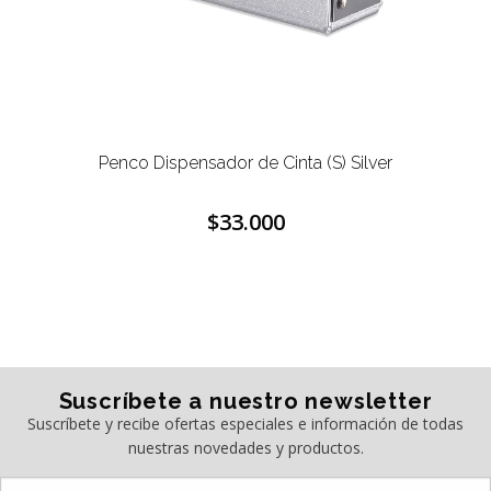
Penco Dispensador de Cinta (S) Silver
$33.000
Suscríbete a nuestro newsletter
Suscríbete y recibe ofertas especiales e información de todas
nuestras novedades y productos.