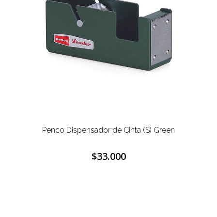
Penco Dispensador de Cinta (S) Green
$33.000