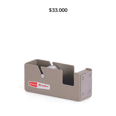
$33.000