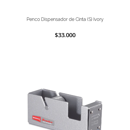
Penco Dispensador de Cinta (S) Ivory
$33.000