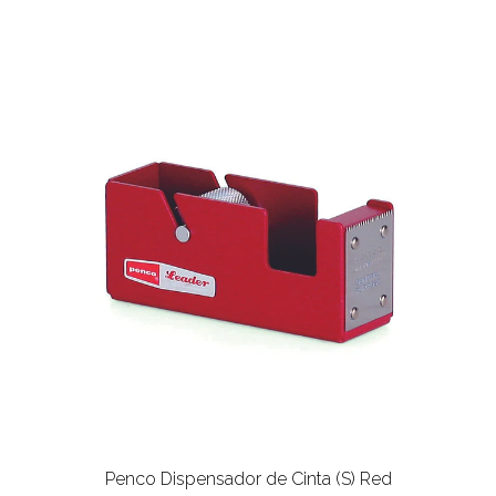
Penco Dispensador de Cinta (S) Red