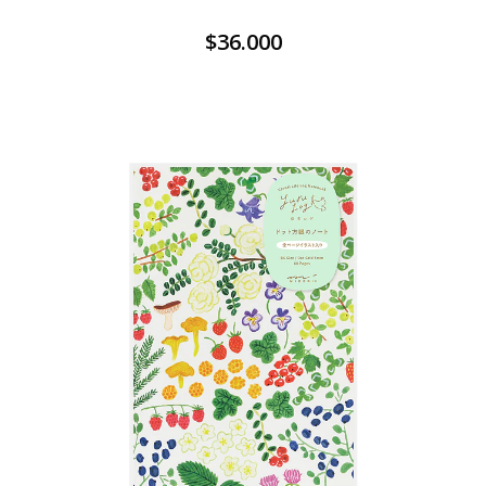
$36.000