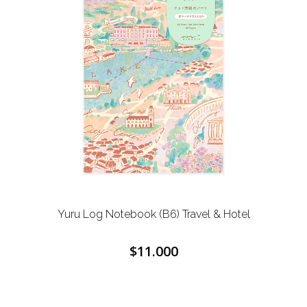
Yuru Log Notebook (B6) Travel & Hotel
$11.000