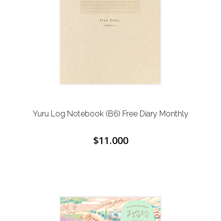
Yuru Log Notebook (B6) Free Diary Monthly
$11.000