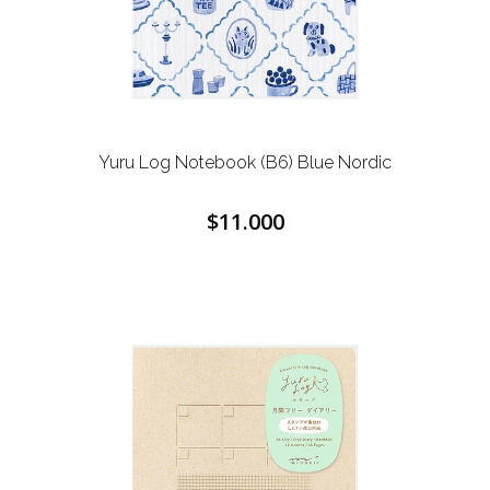
Yuru Log Notebook (B6) Blue Nordic
$11.000