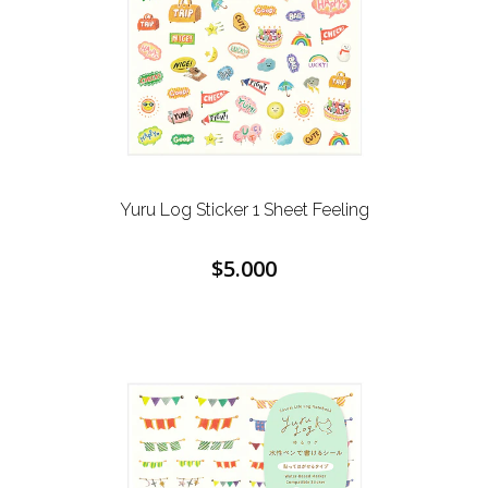
Yuru Log Sticker 1 Sheet Feeling
$5.000