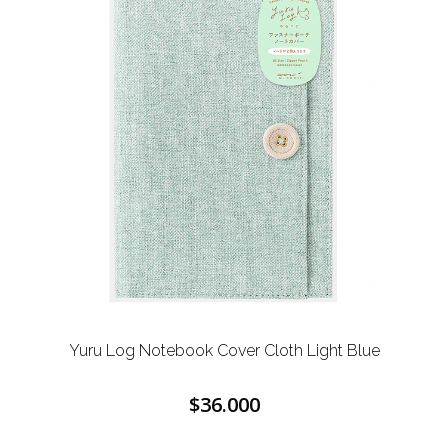
Yuru Log Notebook Cover
Cloth Light Blue
$36.000