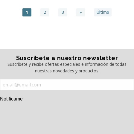
1
2
3
»
Último
Suscríbete a nuestro newsletter
Suscríbete y recibe ofertas especiales e información de todas
nuestras novedades y productos.
Notifícame