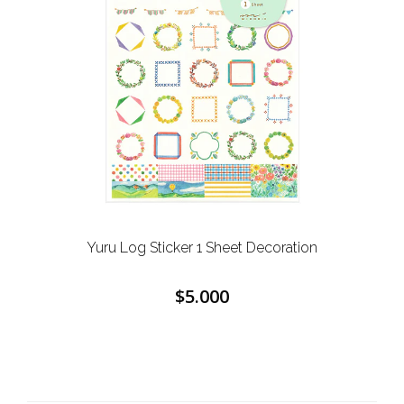
Yuru Log Sticker 1 Sheet Decoration
$5.000