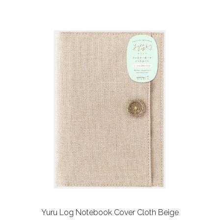
Yuru Log Notebook Cover
Cloth Beige