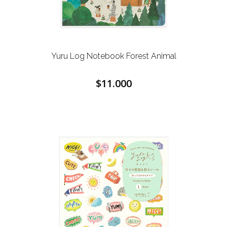
Yuru Log Notebook
Forest Animal
$11.000