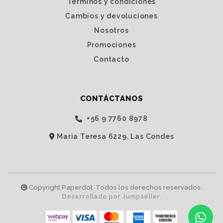
Términos y condiciones
Cambios y devoluciones
Nosotros
Promociones
Contacto
CONTÁCTANOS
‭+56 9 7760 8978‬
Maria Teresa 6229, Las Condes
Copyright Paperdot. Todos los derechos reservados.
Desarrollado por Jumpseller
.