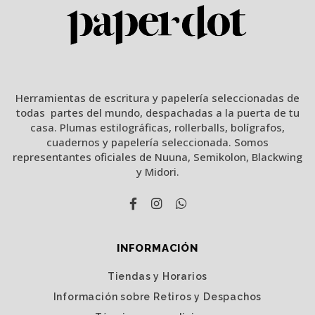
Herramientas de escritura y papelería seleccionadas de
todas partes del mundo, despachadas a la puerta de tu
casa. Plumas estilográficas, rollerballs, bolígrafos,
cuadernos y papelería seleccionada. Somos
representantes oficiales de Nuuna, Semikolon, Blackwing
y Midori.
INFORMACIÓN
Tiendas y Horarios
Información sobre Retiros y Despachos