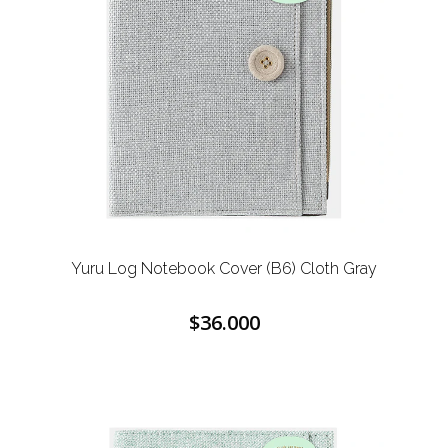
Yuru Log Notebook Cover (B6) Cloth Gray
$36.000