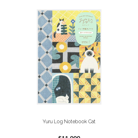
Yuru Log Notebook
Cat