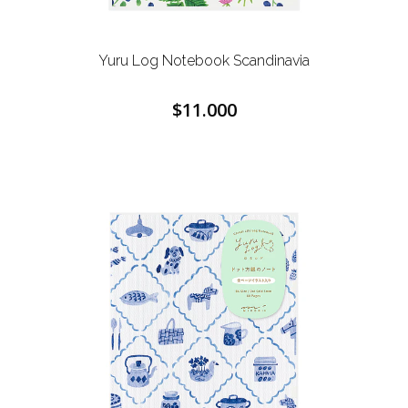
Yuru Log Notebook
Scandinavia
$11.000