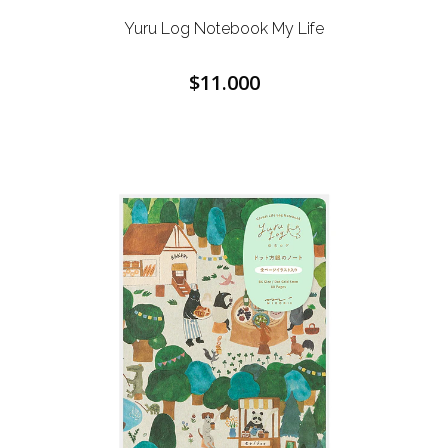
Yuru Log Notebook
My Life
$11.000