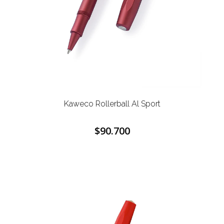
Kaweco Rollerball Al Sport
$90.700