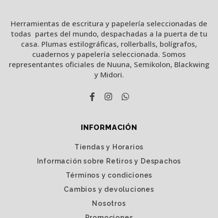
Herramientas de escritura y papelería seleccionadas de
todas partes del mundo, despachadas a la puerta de tu
casa. Plumas estilográficas, rollerballs, bolígrafos,
cuadernos y papelería seleccionada. Somos
representantes oficiales de Nuuna, Semikolon, Blackwing
y Midori.
INFORMACIÓN
Tiendas y Horarios
Información sobre Retiros y Despachos
Términos y condiciones
Cambios y devoluciones
Nosotros
Promociones