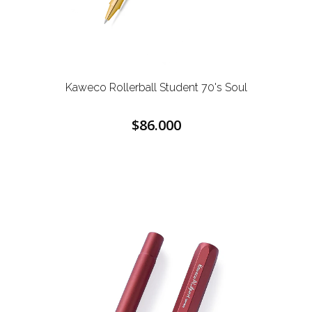
Kaweco Rollerball Student 70's Soul
$86.000