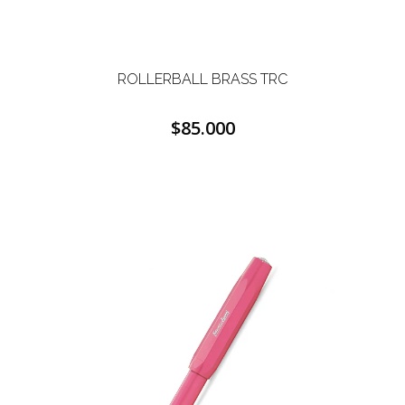
ROLLERBALL BRASS TRC
$85.000