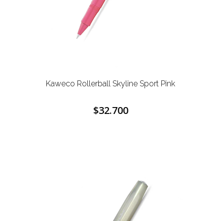
Kaweco Rollerball Skyline Sport Pink
$32.700