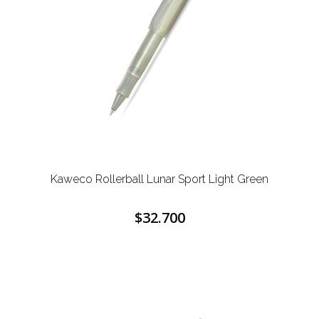
Kaweco Rollerball Lunar Sport Light Green
$32.700