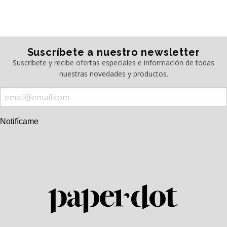
Suscríbete a nuestro newsletter
Suscríbete y recibe ofertas especiales e información de todas
nuestras novedades y productos.
Notifícame