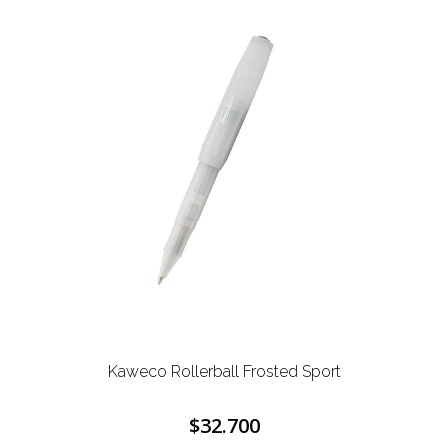
Kaweco Rollerball Frosted Sport
$32.700