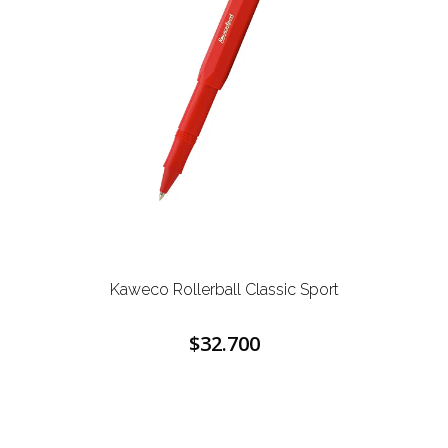
Kaweco Rollerball Classic Sport
$32.700