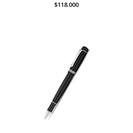
$118.000