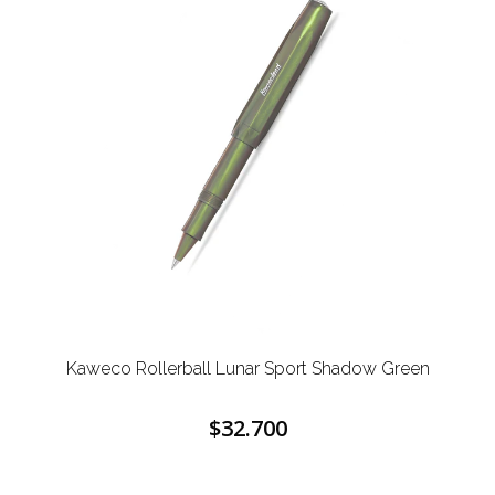
Kaweco Rollerball Lunar Sport Shadow Green
$32.700