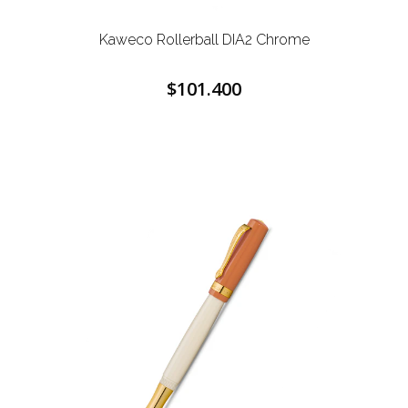
Kaweco Rollerball DIA2 Chrome
$101.400