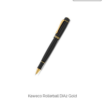
Kaweco Rollerball DIA2 Gold