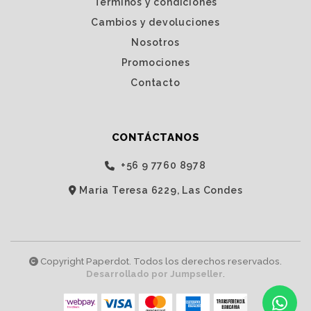
Términos y condiciones
Cambios y devoluciones
Nosotros
Promociones
Contacto
CONTÁCTANOS
‭+56 9 7760 8978‬
Maria Teresa 6229, Las Condes
Copyright Paperdot. Todos los derechos reservados.
Desarrollado por Jumpseller
.