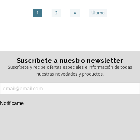
1
2
»
Último
Suscríbete a nuestro newsletter
Suscríbete y recibe ofertas especiales e información de todas
nuestras novedades y productos.
Notifícame