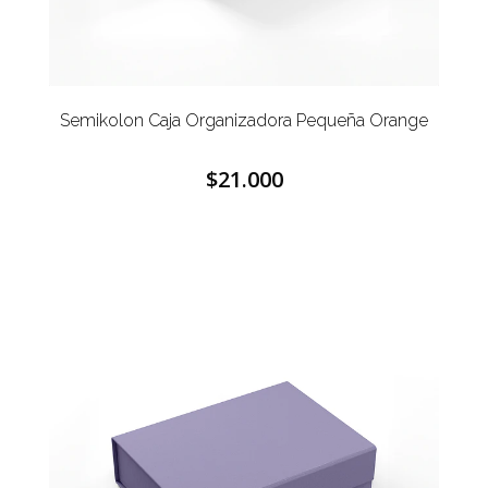
Semikolon Caja Organizadora Pequeña Orange
$21.000