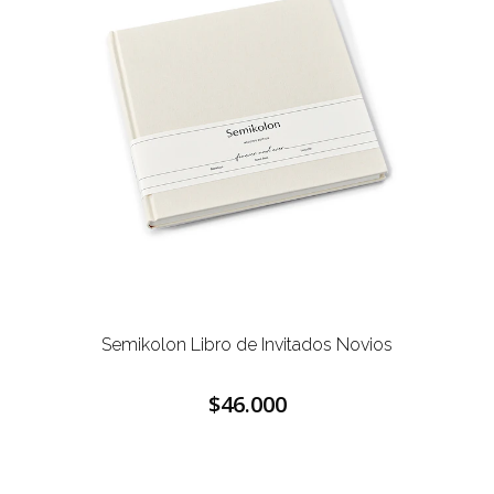
Semikolon Libro de Invitados Novios
$46.000