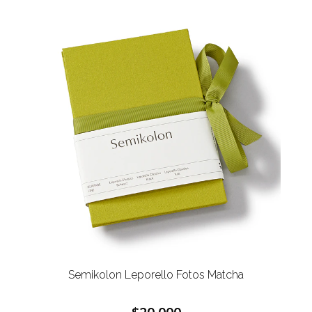
Semikolon Leporello Fotos Matcha