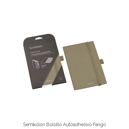
Semikolon Bolsillo Autoadhesivo Fango