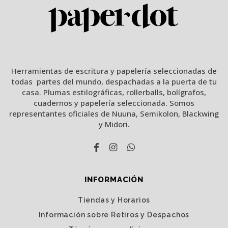
Herramientas de escritura y papelería seleccionadas de
todas partes del mundo, despachadas a la puerta de tu
casa. Plumas estilográficas, rollerballs, bolígrafos,
cuadernos y papelería seleccionada. Somos
representantes oficiales de Nuuna, Semikolon, Blackwing
y Midori.
INFORMACIÓN
Tiendas y Horarios
Información sobre Retiros y Despachos