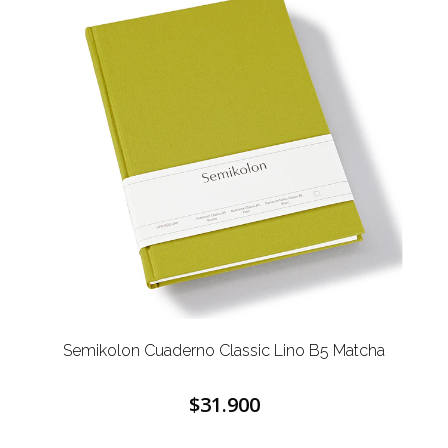
Semikolon Cuaderno Classic Lino B5 Matcha
$31.900