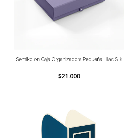
Semikolon Caja Organizadora Pequeña Lilac Silk
$21.000