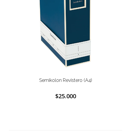
Semikolon Revistero (A4)
$25.000