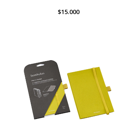
$15.000