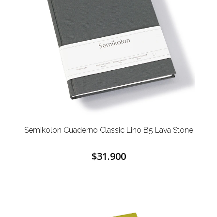
Semikolon Cuaderno Classic Lino B5 Lava Stone
$31.900