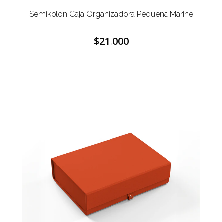
Semikolon Caja Organizadora Pequeña Marine
$21.000