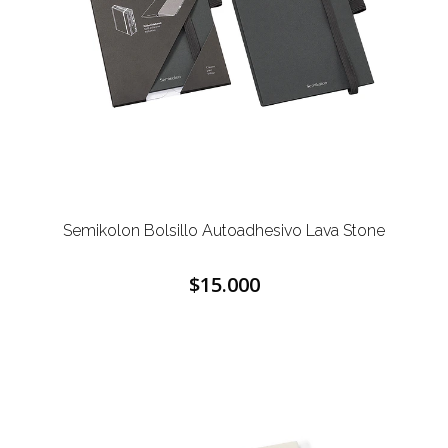
Semikolon Bolsillo Autoadhesivo Lava Stone
$15.000