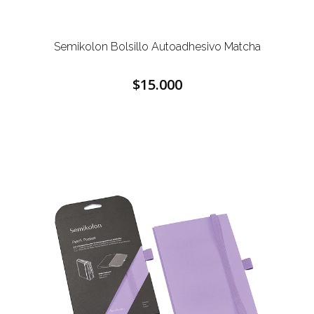
Semikolon Bolsillo Autoadhesivo Matcha
$15.000