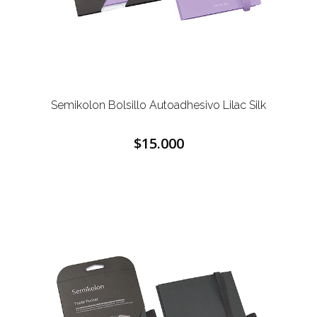
Semikolon Bolsillo Autoadhesivo Lilac Silk
$15.000