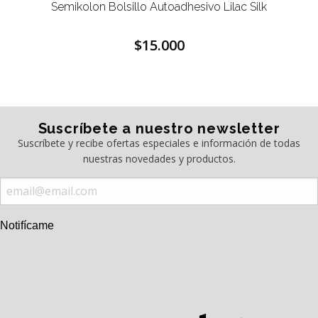
Semikolon Bolsillo Autoadhesivo Lilac Silk
$15.000
Suscríbete a nuestro newsletter
Suscríbete y recibe ofertas especiales e información de todas
nuestras novedades y productos.
Notifícame