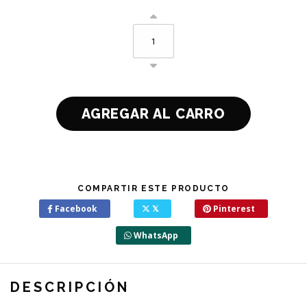
COMPARTIR ESTE PRODUCTO
Facebook
𝕏
Pinterest
WhatsApp
DESCRIPCIÓN