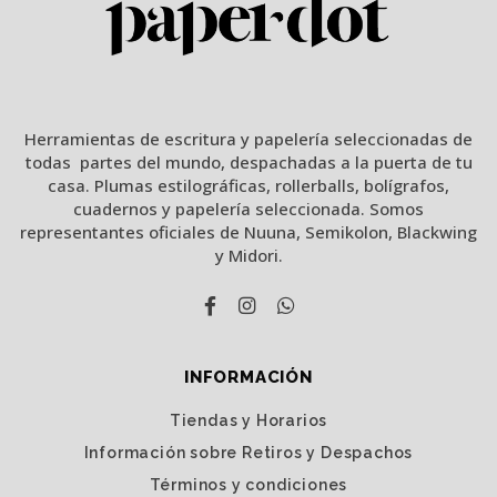
Herramientas de escritura y papelería seleccionadas de
todas partes del mundo, despachadas a la puerta de tu
casa. Plumas estilográficas, rollerballs, bolígrafos,
cuadernos y papelería seleccionada. Somos
representantes oficiales de Nuuna, Semikolon, Blackwing
y Midori.
INFORMACIÓN
Tiendas y Horarios
Información sobre Retiros y Despachos
Términos y condiciones