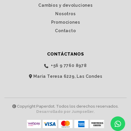
Cambios y devoluciones
Nosotros
Promociones
Contacto
CONTÁCTANOS
‭+56 9 7760 8978‬
Maria Teresa 6229, Las Condes
Copyright Paperdot. Todos los derechos reservados.
Desarrollado por Jumpseller
.