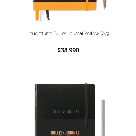
Leuchtturm Bullet Journal Yellow (A5)
$38.990