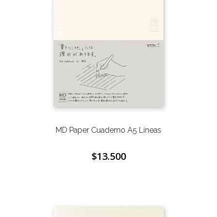
MD Paper Cuaderno A5 Líneas
$13.500