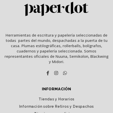
Herramientas de escritura y papelería seleccionadas de
todas partes del mundo, despachadas a la puerta de tu
casa. Plumas estilográficas, rollerballs, bolígrafos,
cuadernos y papelería seleccionada. Somos
representantes oficiales de Nuuna, Semikolon, Blackwing
y Midori.
INFORMACIÓN
Tiendas y Horarios
Información sobre Retiros y Despachos