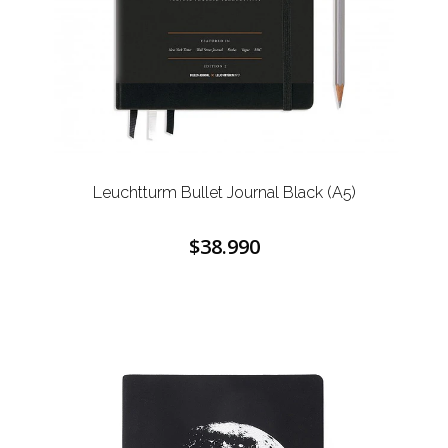
Leuchtturm Bullet Journal Black (A5)
$38.990