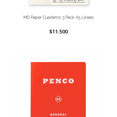
MD Paper Cuaderno 3 Pack A5 Líneas
$11.500