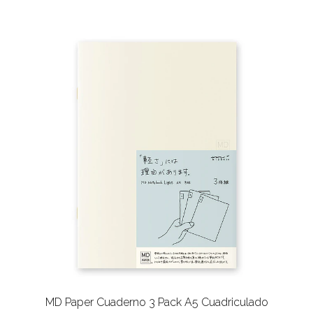
MD Paper Cuaderno 3 Pack A5 Cuadriculado