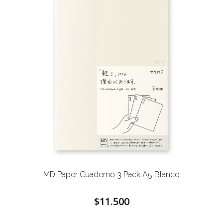
MD Paper Cuaderno 3 Pack A5 Blanco
$11.500