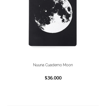
Nuuna Cuaderno Moon
$36.000