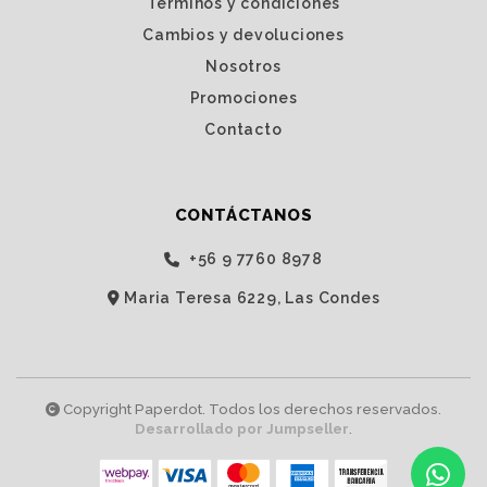
Términos y condiciones
Cambios y devoluciones
Nosotros
Promociones
Contacto
CONTÁCTANOS
‭+56 9 7760 8978‬
Maria Teresa 6229, Las Condes
Copyright Paperdot. Todos los derechos reservados.
Desarrollado por Jumpseller
.