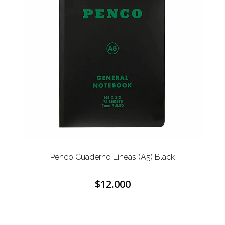
Penco Cuaderno Líneas (A5) Black
$12.000