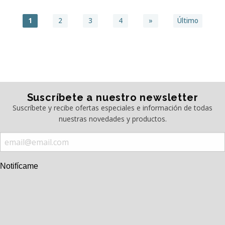
1
2
3
4
»
Último
Suscríbete a nuestro newsletter
Suscríbete y recibe ofertas especiales e información de todas
nuestras novedades y productos.
Notifícame