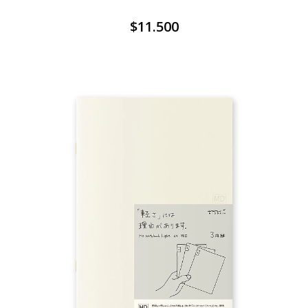
$11.500