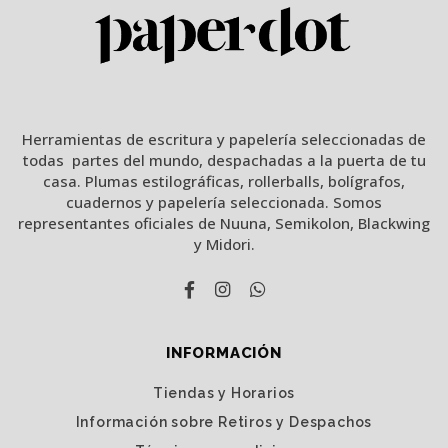
Herramientas de escritura y papelería seleccionadas de
todas partes del mundo, despachadas a la puerta de tu
casa. Plumas estilográficas, rollerballs, bolígrafos,
cuadernos y papelería seleccionada. Somos
representantes oficiales de Nuuna, Semikolon, Blackwing
y Midori.
INFORMACIÓN
Tiendas y Horarios
Información sobre Retiros y Despachos