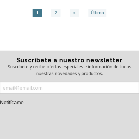
1
2
»
Último
Suscríbete a nuestro newsletter
Suscríbete y recibe ofertas especiales e información de todas
nuestras novedades y productos.
Notifícame