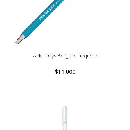
Mark's Days Bolígrafo Turquoise
$11.000