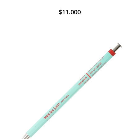
$11.000