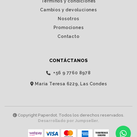
Términos y condiciones
Cambios y devoluciones
Nosotros
Promociones
Contacto
CONTÁCTANOS
‭+56 9 7760 8978‬
Maria Teresa 6229, Las Condes
Copyright Paperdot. Todos los derechos reservados.
Desarrollado por Jumpseller
.