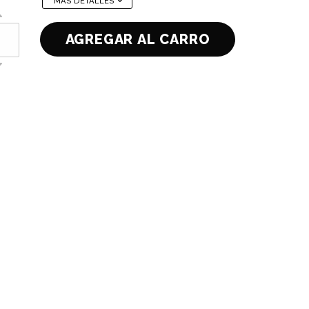
MÁS DETALLES