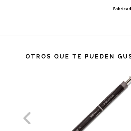
Fabricad
OTROS QUE TE PUEDEN GU