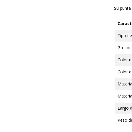
Su punta 
Caract
Tipo de
Grosor 
Color de
Color d
Materia
Materia
Largo d
Peso de