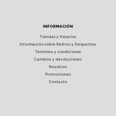
INFORMACIÓN
Tiendas y Horarios
Información sobre Retiros y Despachos
Términos y condiciones
Cambios y devoluciones
Nosotros
Promociones
Contacto