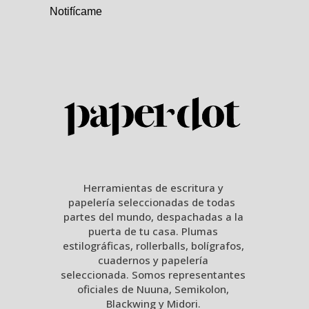
Notifícame
Herramientas de escritura y
papelería seleccionadas de todas
partes del mundo, despachadas a la
puerta de tu casa. Plumas
estilográficas, rollerballs, bolígrafos,
cuadernos y papelería
seleccionada. Somos representantes
oficiales de Nuuna, Semikolon,
Blackwing y Midori.