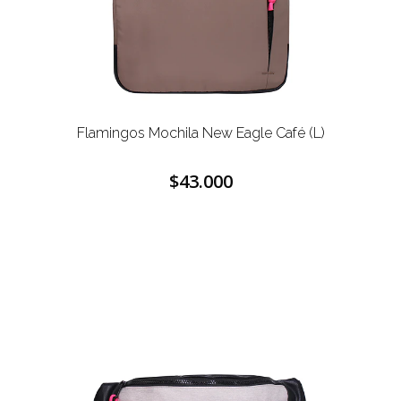
Flamingos Mochila New Eagle Café (L)
$43.000