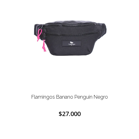
Flamingos Banano Penguin Negro
$27.000