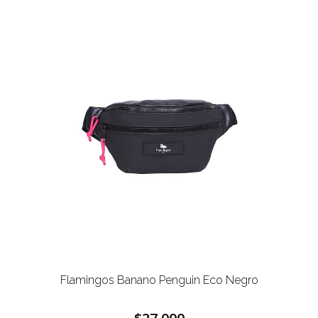
Flamingos Banano Penguin Eco Negro