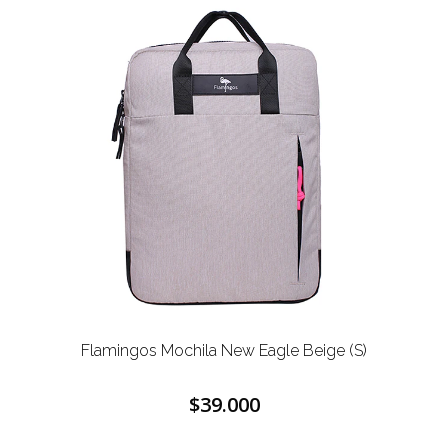
Flamingos Mochila New Eagle Beige (S)
$39.000