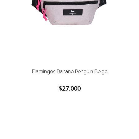
Flamingos Banano Penguin Beige
$27.000