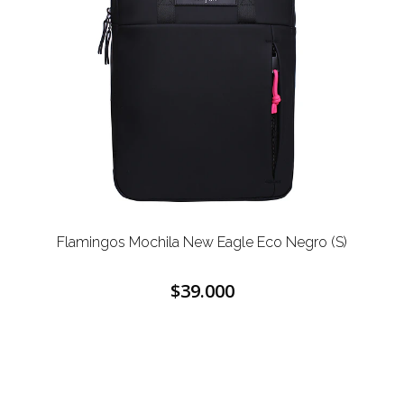
Flamingos Mochila New Eagle Eco Negro (S)
$39.000