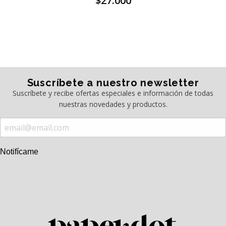
$27.000
Suscríbete a nuestro newsletter
Suscríbete y recibe ofertas especiales e información de todas
nuestras novedades y productos.
Notifícame