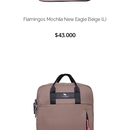
Flamingos Mochila New Eagle Beige (L)
$43.000