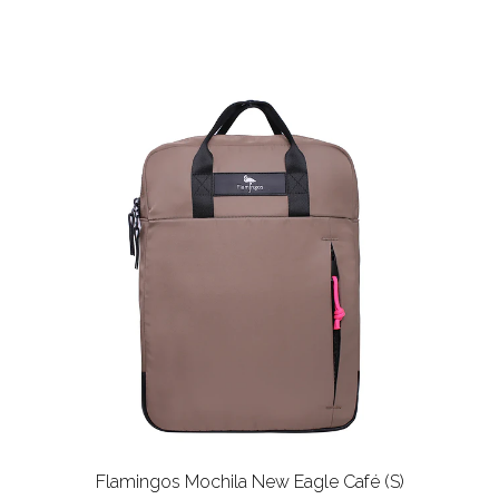
Flamingos Mochila New Eagle Café (S)