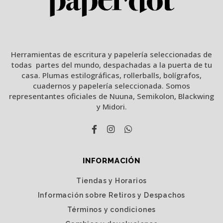
Herramientas de escritura y papelería seleccionadas de
todas partes del mundo, despachadas a la puerta de tu
casa. Plumas estilográficas, rollerballs, bolígrafos,
cuadernos y papelería seleccionada. Somos
representantes oficiales de Nuuna, Semikolon, Blackwing
y Midori.
INFORMACIÓN
Tiendas y Horarios
Información sobre Retiros y Despachos
Términos y condiciones