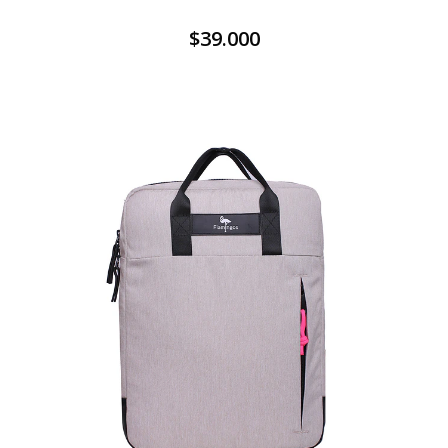
$39.000