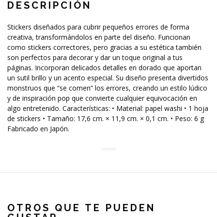
DESCRIPCIÓN
Stickers diseñados para cubrir pequeños errores de forma
creativa, transformándolos en parte del diseño. Funcionan
como stickers correctores, pero gracias a su estética también
son perfectos para decorar y dar un toque original a tus
páginas. Incorporan delicados detalles en dorado que aportan
un sutil brillo y un acento especial. Su diseño presenta divertidos
monstruos que “se comen” los errores, creando un estilo lúdico
y de inspiración pop que convierte cualquier equivocación en
algo entretenido. Características: • Material: papel washi • 1 hoja
de stickers • Tamaño: 17,6 cm. × 11,9 cm. × 0,1 cm. • Peso: 6 g
Fabricado en Japón.
OTROS QUE TE PUEDEN