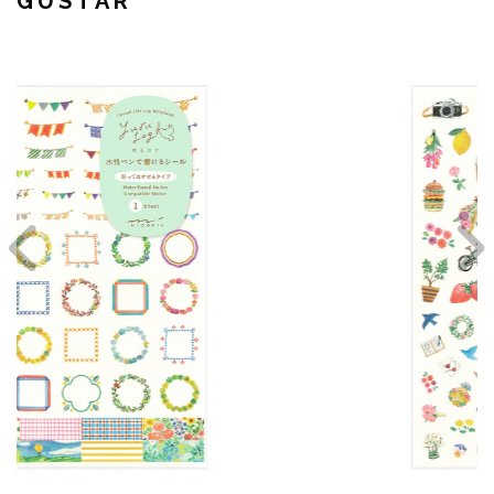
GUSTAR