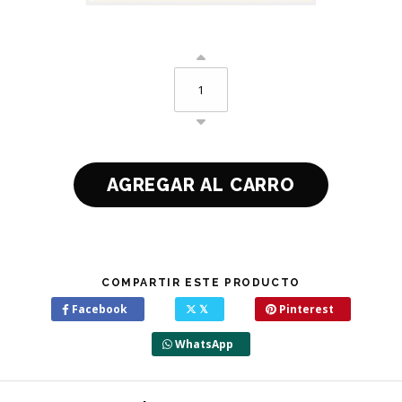
COMPARTIR ESTE PRODUCTO
Facebook
𝕏
Pinterest
WhatsApp