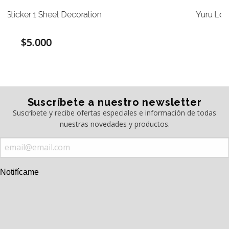
Yuru Log Sticker 1 Sheet Motif
$5.000
Suscríbete a nuestro newsletter
Suscríbete y recibe ofertas especiales e información de todas
nuestras novedades y productos.
Notifícame