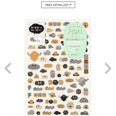
MÁS DETALLES