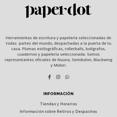
Herramientas de escritura y papelería seleccionadas de
todas partes del mundo, despachadas a la puerta de tu
casa. Plumas estilográficas, rollerballs, bolígrafos,
cuadernos y papelería seleccionada. Somos
representantes oficiales de Nuuna, Semikolon, Blackwing
y Midori.
INFORMACIÓN
Tiendas y Horarios
Información sobre Retiros y Despachos