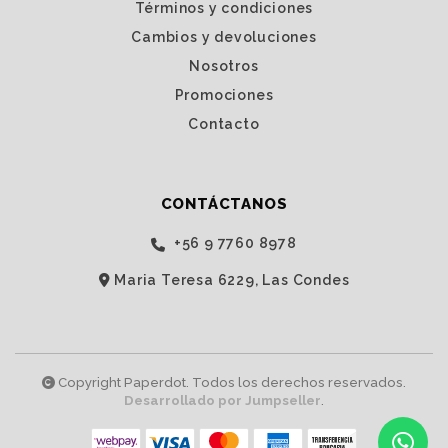
Términos y condiciones
Cambios y devoluciones
Nosotros
Promociones
Contacto
CONTÁCTANOS
‭+56 9 7760 8978‬
Maria Teresa 6229, Las Condes
Copyright Paperdot. Todos los derechos reservados.
Desarrollado por Jumpseller
.