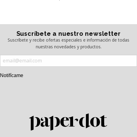
Suscríbete a nuestro newsletter
Suscríbete y recibe ofertas especiales e información de todas
nuestras novedades y productos.
Notifícame