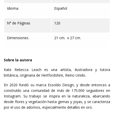
Idioma
Español
N° de Páginas
120
Dimensiones
21 cm. x 27 cm.
Sobre la autora
Kate Rebecca Leach es una artista, ilustradora y tutora
británica, originaria de Hertfordshire, Reino Unido.
En 2020 fundó su marca Essoldo Design, y desde entonces a
construído una comunidad de más de 175.000 seguidores en
Instagram. Su trabajo se inspira en la naturaleza, abarcando
desde flores y vegetación hasta gemas y joyas, y se caracteriza
por el uso de adornos, especialmente detalles en oro.