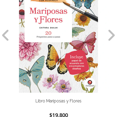
Libro Mariposas y Flores
$19.800