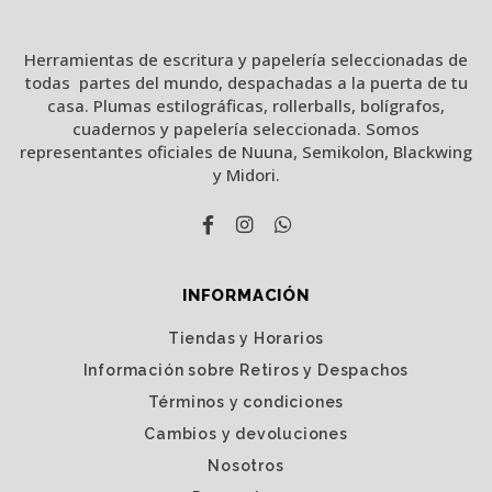
Herramientas de escritura y papelería seleccionadas de
todas partes del mundo, despachadas a la puerta de tu
casa. Plumas estilográficas, rollerballs, bolígrafos,
cuadernos y papelería seleccionada. Somos
representantes oficiales de Nuuna, Semikolon, Blackwing
y Midori.
INFORMACIÓN
Tiendas y Horarios
Información sobre Retiros y Despachos
Términos y condiciones
Cambios y devoluciones
Nosotros