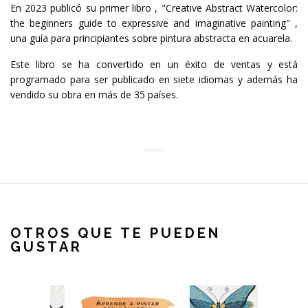
En 2023 publicó su primer libro , "Creative Abstract Watercolor:
the beginners guide to expressive and imaginative painting" ,
una guía para principiantes sobre pintura abstracta en acuarela.
Este libro se ha convertido en un éxito de ventas y está
programado para ser publicado en siete idiomas y además ha
vendido su obra en más de 35 países.
OTROS QUE TE PUEDEN
GUSTAR