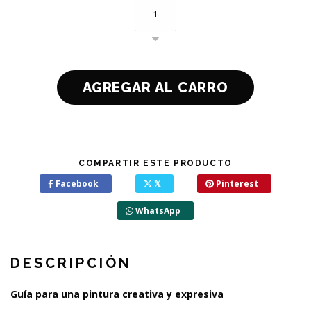
COMPARTIR ESTE PRODUCTO
Facebook
𝕏
Pinterest
WhatsApp
DESCRIPCIÓN
Guía para una pintura creativa y expresiva