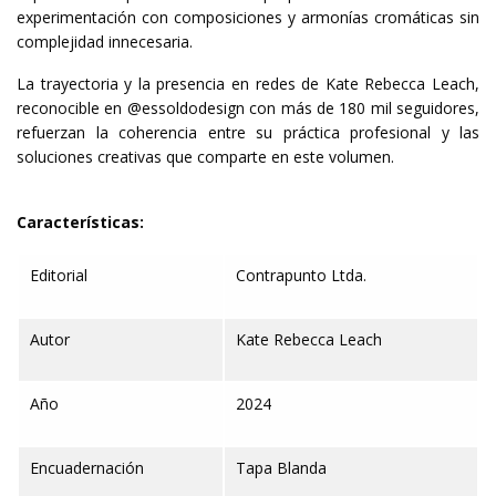
experimentación con composiciones y armonías cromáticas sin
complejidad innecesaria.
La trayectoria y la presencia en redes de Kate Rebecca Leach,
reconocible en @essoldodesign con más de 180 mil seguidores,
refuerzan la coherencia entre su práctica profesional y las
soluciones creativas que comparte en este volumen.
Características:
Editorial
Contrapunto Ltda.
Autor
Kate Rebecca Leach
Año
2024
Encuadernación
Tapa Blanda