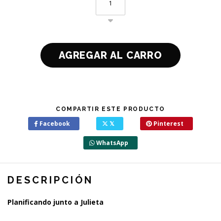
COMPARTIR ESTE PRODUCTO
Facebook
𝕏
Pinterest
WhatsApp
DESCRIPCIÓN
Planificando junto a Julieta