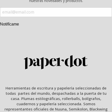
nuestras novedades y productos.
Notifícame
Herramientas de escritura y papelería seleccionadas de
todas partes del mundo, despachadas a la puerta de tu
casa. Plumas estilográficas, rollerballs, bolígrafos,
cuadernos y papelería seleccionada. Somos
representantes oficiales de Nuuna, Semikolon, Blackwing