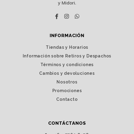
y Midori.
INFORMACIÓN
Tiendas y Horarios
Información sobre Retiros y Despachos
Términos y condiciones
Cambios y devoluciones
Nosotros
Promociones
Contacto
CONTÁCTANOS