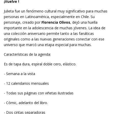
¡Vuelve !
Julieta fue un fenómeno cultural muy significativo para muchas
personas en Latinoamérica, especialmente en Chile. Su
personaje, creado por
Florencia Olivos
, dejó una huella
importante en la adolescencia de muchas jóvenes. La idea de
una colección aniversario permite tanto a las fanáticas
originales como a las nuevas generaciones conectar con ese
universo que marcó una etapa especial para muchas.
Características de la agenda:
Es de tapa dura, espiral doble cero, elástico.
- Semana a la vista
- 12 calendarios mensuales
- Todas sus páginas con viñetas ilustradas
- Cómic, adelanto del libro.
- Dos cintas separadoras