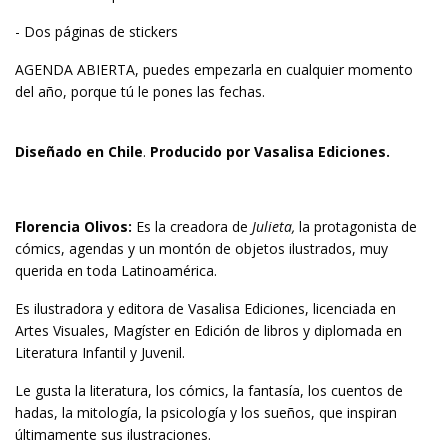
- Dos páginas de stickers
AGENDA ABIERTA, puedes empezarla en cualquier momento
del año, porque tú le pones las fechas.
Diseñado en Chile
.
Producido por Vasalisa Ediciones.
Florencia Olivos:
Es la creadora de
Julieta,
la protagonista de
cómics, agendas y un montón de objetos ilustrados, muy
querida en toda Latinoamérica.
Es ilustradora y editora de Vasalisa Ediciones, licenciada en
Artes Visuales, Magíster en Edición de libros y diplomada en
Literatura Infantil y Juvenil.
Le gusta la literatura, los cómics, la fantasía, los cuentos de
hadas, la mitología, la psicología y los sueños, que inspiran
últimamente sus ilustraciones.