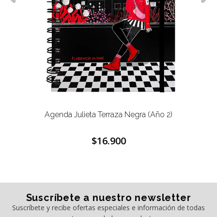
Agenda Julieta Terraza Negra (Año 2)
$16.900
Suscríbete a nuestro newsletter
Suscríbete y recibe ofertas especiales e información de todas