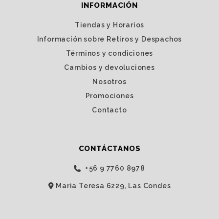
INFORMACIÓN
Tiendas y Horarios
Información sobre Retiros y Despachos
Términos y condiciones
Cambios y devoluciones
Nosotros
Promociones
Contacto
CONTÁCTANOS
‭+56 9 7760 8978‬
Maria Teresa 6229, Las Condes