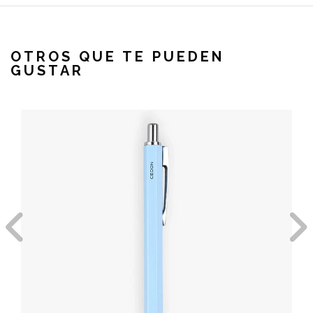
OTROS QUE TE PUEDEN
GUSTAR