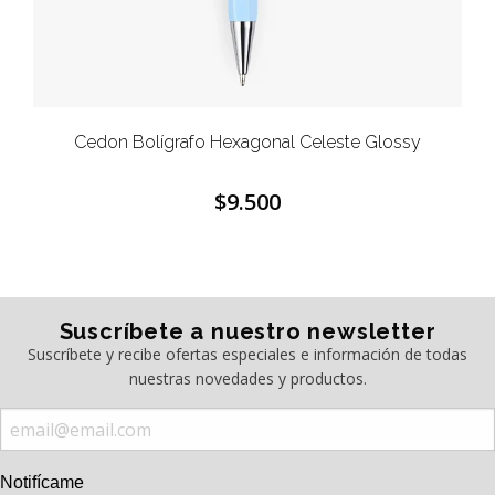
Cedon Bolígrafo Hexagonal Celeste Glossy
$9.500
Suscríbete a nuestro newsletter
Suscríbete y recibe ofertas especiales e información de todas
nuestras novedades y productos.
Notifícame