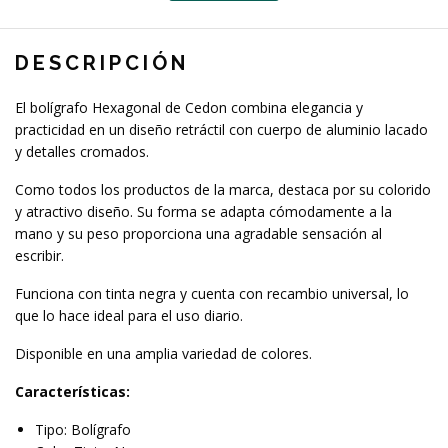
DESCRIPCIÓN
El bolígrafo Hexagonal de Cedon combina elegancia y
practicidad en un diseño retráctil con cuerpo de aluminio lacado
y detalles cromados.
Como todos los productos de la marca, destaca por su colorido
y atractivo diseño. Su forma se adapta cómodamente a la
mano y su peso proporciona una agradable sensación al
escribir.
Funciona con tinta negra y cuenta con recambio universal, lo
que lo hace ideal para el uso diario.
Disponible en una amplia variedad de colores.
Características:
Tipo: Bolígrafo