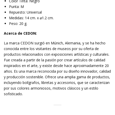
Color Tinta: Negro
Punta: M
Repuesto: Universal
Medidas: 14 cm. x ⌀1.2 cm.
Peso: 20 g.
Acerca de CEDON:
La marca CEDON surgió en Múnich, Alemania, y se ha hecho
conocida entre los visitantes de museos por su oferta de
productos relacionados con exposiciones artísticas y culturales.
Fue creada a partir de la pasión por crear artículos de calidad
inspirados en el arte, y existe desde hace aproximadamente 20
años. Es una marca reconocida por su diseño innovador, calidad
y producción sostenible. Ofrece una amplia gama de productos,
incluyendo bolígrafos, libretas y accesorios, que se caracterizan
por sus colores armoniosos, motivos clásicos y un estilo
sofisticado.