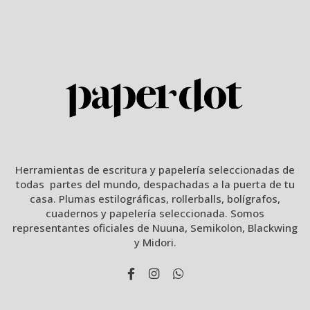
Herramientas de escritura y papelería seleccionadas de
todas partes del mundo, despachadas a la puerta de tu
casa. Plumas estilográficas, rollerballs, bolígrafos,
cuadernos y papelería seleccionada. Somos
representantes oficiales de Nuuna, Semikolon, Blackwing
y Midori.