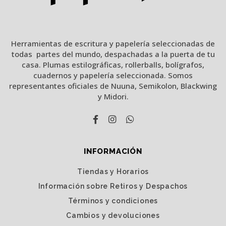
Herramientas de escritura y papelería seleccionadas de
todas partes del mundo, despachadas a la puerta de tu
casa. Plumas estilográficas, rollerballs, bolígrafos,
cuadernos y papelería seleccionada. Somos
representantes oficiales de Nuuna, Semikolon, Blackwing
y Midori.
INFORMACIÓN
Tiendas y Horarios
Información sobre Retiros y Despachos
Términos y condiciones
Cambios y devoluciones