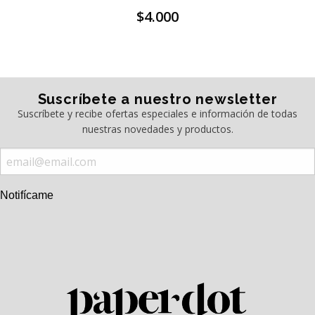
$4.000
Suscríbete a nuestro newsletter
Suscríbete y recibe ofertas especiales e información de todas
nuestras novedades y productos.
Notifícame