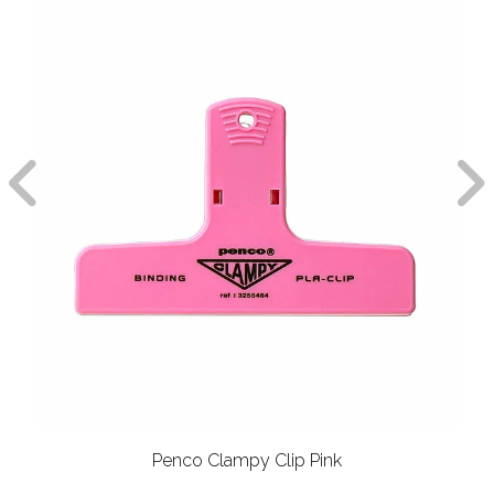
Penco Clampy Clip Pink