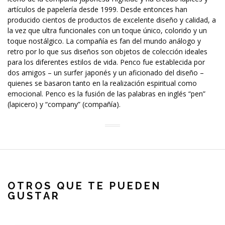
artículos de papelería desde 1999. Desde entonces han
producido cientos de productos de excelente diseño y calidad, a
la vez que ultra funcionales con un toque único, colorido y un
toque nostálgico. La compañía es fan del mundo análogo y
retro por lo que sus diseños son objetos de colección ideales
para los diferentes estilos de vida. Penco fue establecida por
dos amigos – un surfer japonés y un aficionado del diseño –
quienes se basaron tanto en la realización espiritual como
emocional. Penco es la fusión de las palabras en inglés “pen”
(lapicero) y “company” (compañía).
OTROS QUE TE PUEDEN
GUSTAR