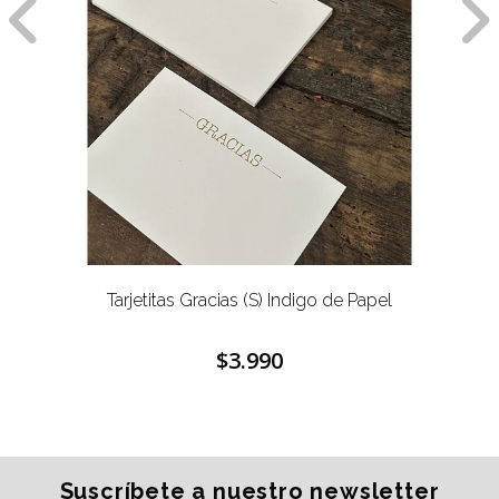
Tarjetitas Gracias (S) Indigo de Papel
$3.990
Suscríbete a nuestro newsletter