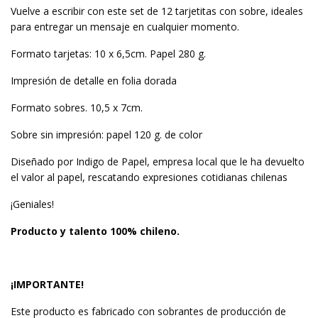
Vuelve a escribir con este set de 12 tarjetitas con sobre, ideales
para entregar un mensaje en cualquier momento.
Formato tarjetas: 10 x 6,5cm. Papel 280 g.
Impresión de detalle en folia dorada
Formato sobres. 10,5 x 7cm.
Sobre sin impresión: papel 120 g. de color
Diseñado por Indigo de Papel, empresa local que le ha devuelto
el valor al papel, rescatando expresiones cotidianas chilenas
¡Geniales!
Producto y talento 100% chileno.
¡IMPORTANTE!
Este producto es fabricado con sobrantes de producción de