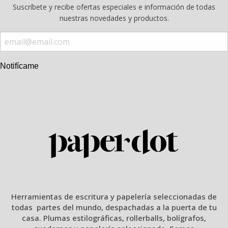
Suscríbete y recibe ofertas especiales e información de todas
nuestras novedades y productos.
Notifícame
Herramientas de escritura y papelería seleccionadas de
todas partes del mundo, despachadas a la puerta de tu
casa. Plumas estilográficas, rollerballs, bolígrafos,