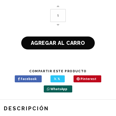
COMPARTIR ESTE PRODUCTO
Facebook
𝕏
Pinterest
WhatsApp
DESCRIPCIÓN