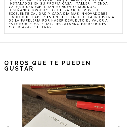
INSTALADOS EN SU PROPIA CASA - TALLER - TIENDA -
CAFÉ SIGUEN EXPLORANDO NUEVOS MUNDOS,
DISEÑANDO PRODUCTOS ULTRA CREATIVOS, DE
EXCELENTE CALIDAD Y CADA DÍA MÁS INNOVADORES.
"INDIGO DE PAPEL" ES UN REFERENTE DE LA INDUSTRIA
DE LA PAPELERÍA POR HABER DEVUELTO EL VALOR A
ESTE NOBLE MATERIAL, RESCATANDO EXPRESIONES
COTIDIANAS CHILENAS.
OTROS QUE TE PUEDEN
GUSTAR