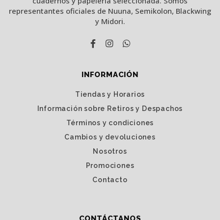
cuadernos y papelería seleccionada. Somos
representantes oficiales de Nuuna, Semikolon, Blackwing
y Midori.
INFORMACIÓN
Tiendas y Horarios
Información sobre Retiros y Despachos
Términos y condiciones
Cambios y devoluciones
Nosotros
Promociones
Contacto
CONTÁCTANOS