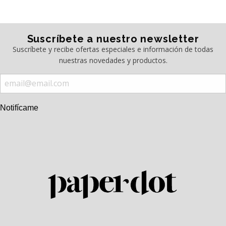
Suscríbete a nuestro newsletter
Suscríbete y recibe ofertas especiales e información de todas
nuestras novedades y productos.
Notifícame