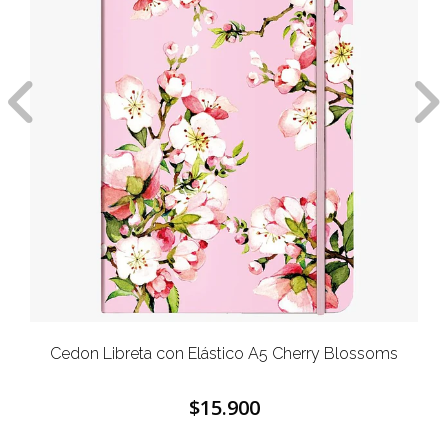
Cedon Libreta con Elástico A5 Cherry Blossoms
$15.900