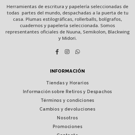
Herramientas de escritura y papelería seleccionadas de
todas partes del mundo, despachadas a la puerta de tu
casa. Plumas estilográficas, rollerballs, bolígrafos,
cuadernos y papelería seleccionada. Somos
representantes oficiales de Nuuna, Semikolon, Blackwing
y Midori.
INFORMACIÓN
Tiendas y Horarios
Información sobre Retiros y Despachos
Términos y condiciones
Cambios y devoluciones
Nosotros
Promociones