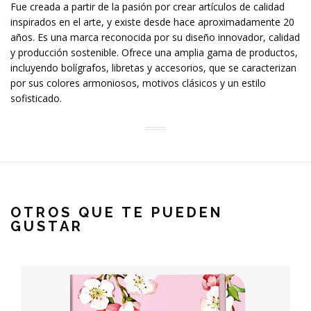
Fue creada a partir de la pasión por crear artículos de calidad
inspirados en el arte, y existe desde hace aproximadamente 20
años. Es una marca reconocida por su diseño innovador, calidad
y producción sostenible. Ofrece una amplia gama de productos,
incluyendo bolígrafos, libretas y accesorios, que se caracterizan
por sus colores armoniosos, motivos clásicos y un estilo
sofisticado.
OTROS QUE TE PUEDEN
GUSTAR