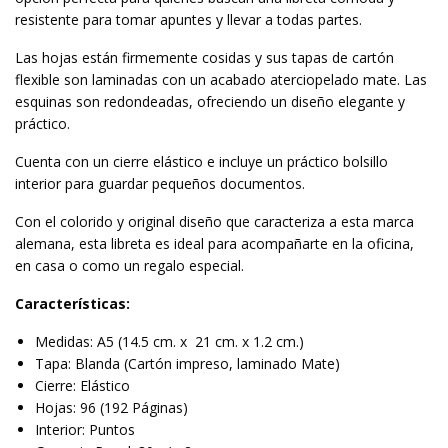
resistente para tomar apuntes y llevar a todas partes.
Las hojas están firmemente cosidas y sus tapas de cartón
flexible son laminadas con un acabado aterciopelado mate. Las
esquinas son redondeadas, ofreciendo un diseño elegante y
práctico.
Cuenta con un cierre elástico e incluye un práctico bolsillo
interior para guardar pequeños documentos.
Con el colorido y original diseño que caracteriza a esta marca
alemana, esta libreta es ideal para acompañarte en la oficina,
en casa o como un regalo especial.
Características:
Medidas: A5 (14.5 cm. x 21 cm. x 1.2 cm.)
Tapa: Blanda (Cartón impreso, laminado Mate)
Cierre: Elástico
Hojas: 96 (192 Páginas)
Interior: Puntos