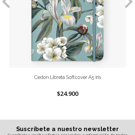
Cedon Libreta Softcover A5 Iris
$24.900
Suscríbete a nuestro newsletter