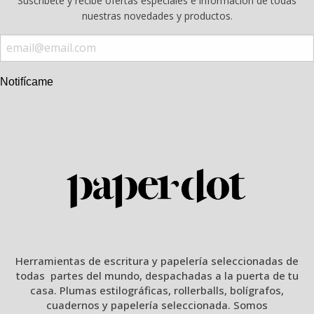
Suscríbete y recibe ofertas especiales e información de todas
nuestras novedades y productos.
Notifícame
Herramientas de escritura y papelería seleccionadas de
todas partes del mundo, despachadas a la puerta de tu
casa. Plumas estilográficas, rollerballs, bolígrafos,
cuadernos y papelería seleccionada. Somos