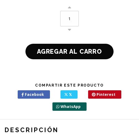
COMPARTIR ESTE PRODUCTO
Facebook
𝕏
Pinterest
WhatsApp
DESCRIPCIÓN