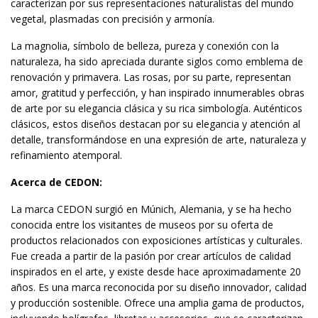
caracterizan por sus representaciones naturalistas del mundo
vegetal, plasmadas con precisión y armonía.
La magnolia, símbolo de belleza, pureza y conexión con la
naturaleza, ha sido apreciada durante siglos como emblema de
renovación y primavera. Las rosas, por su parte, representan
amor, gratitud y perfección, y han inspirado innumerables obras
de arte por su elegancia clásica y su rica simbología. Auténticos
clásicos, estos diseños destacan por su elegancia y atención al
detalle, transformándose en una expresión de arte, naturaleza y
refinamiento atemporal.
Acerca de CEDON:
La marca CEDON surgió en Múnich, Alemania, y se ha hecho
conocida entre los visitantes de museos por su oferta de
productos relacionados con exposiciones artísticas y culturales.
Fue creada a partir de la pasión por crear artículos de calidad
inspirados en el arte, y existe desde hace aproximadamente 20
años. Es una marca reconocida por su diseño innovador, calidad
y producción sostenible. Ofrece una amplia gama de productos,