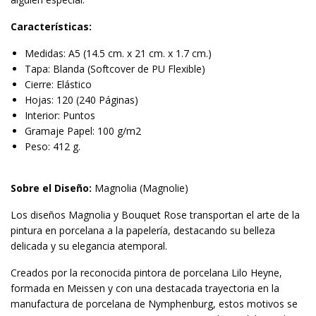
Características:
Medidas: A5 (14.5 cm. x 21 cm. x 1.7 cm.)
Tapa: Blanda (Softcover de PU Flexible)
Cierre: Elástico
Hojas: 120 (240 Páginas)
Interior: Puntos
Gramaje Papel: 100 g/m2
Peso: 412 g.
Sobre el Diseño:
Magnolia (Magnolie)
Los diseños Magnolia y Bouquet Rose transportan el arte de la
pintura en porcelana a la papelería, destacando su belleza
delicada y su elegancia atemporal.
Creados por la reconocida pintora de porcelana Lilo Heyne,
formada en Meissen y con una destacada trayectoria en la
manufactura de porcelana de Nymphenburg, estos motivos se