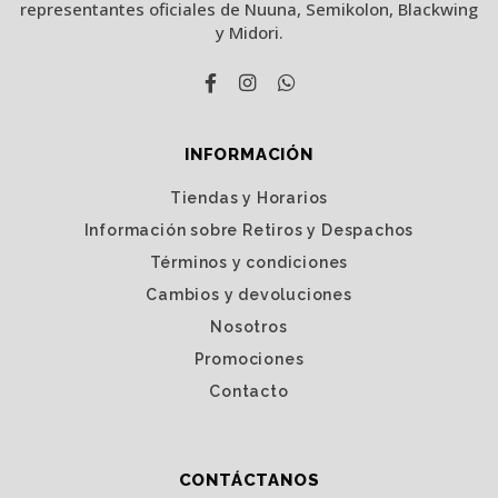
representantes oficiales de Nuuna, Semikolon, Blackwing
y Midori.
INFORMACIÓN
Tiendas y Horarios
Información sobre Retiros y Despachos
Términos y condiciones
Cambios y devoluciones
Nosotros
Promociones
Contacto
CONTÁCTANOS