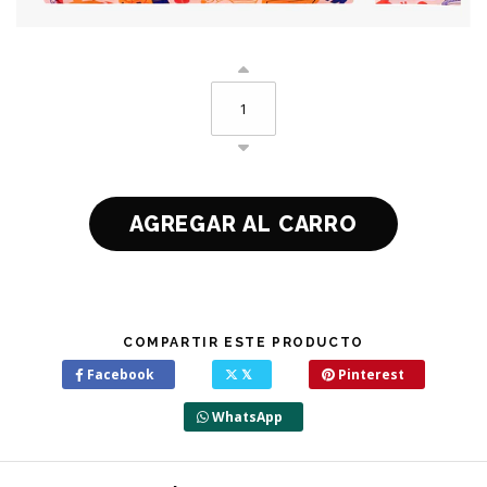
COMPARTIR ESTE PRODUCTO
Facebook
𝕏
Pinterest
WhatsApp