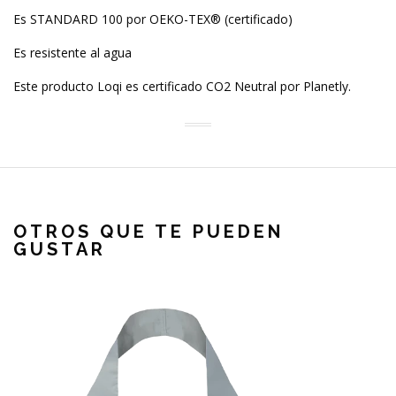
Es STANDARD 100 por OEKO-TEX® (certificado)
Es resistente al agua
Este producto Loqi es certificado CO2 Neutral por Planetly.
OTROS QUE TE PUEDEN
GUSTAR