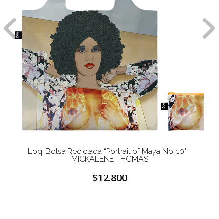
Loqi Bolsa Reciclada “Portrait of Maya No. 10" -
MICKALENE THOMAS
$12.800