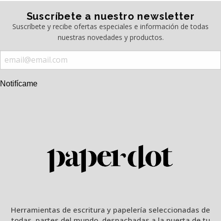
Suscríbete a nuestro newsletter
Suscríbete y recibe ofertas especiales e información de todas
nuestras novedades y productos.
Notifícame
Herramientas de escritura y papelería seleccionadas de
todas partes del mundo, despachadas a la puerta de tu