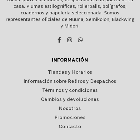
casa. Plumas estilográficas, rollerballs, bolígrafos,
cuadernos y papelería seleccionada. Somos
representantes oficiales de Nuuna, Semikolon, Blackwing
y Midori.
INFORMACIÓN
Tiendas y Horarios
Información sobre Retiros y Despachos
Términos y condiciones
Cambios y devoluciones
Nosotros
Promociones
Contacto