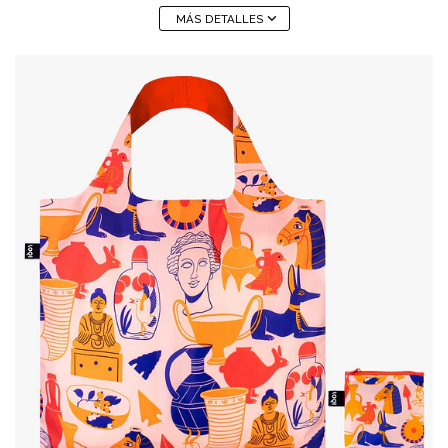
MÁS DETALLES