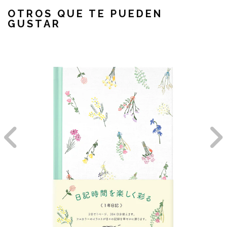
OTROS QUE TE PUEDEN
GUSTAR