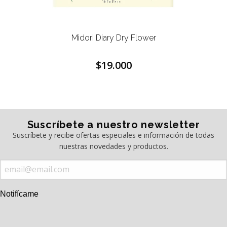
Midori Diary Dry Flower
$19.000
Suscríbete a nuestro newsletter
Suscríbete y recibe ofertas especiales e información de todas
nuestras novedades y productos.
Notifícame