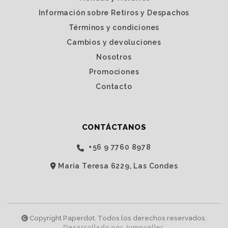
Información sobre Retiros y Despachos
Términos y condiciones
Cambios y devoluciones
Nosotros
Promociones
Contacto
CONTÁCTANOS
‭+56 9 7760 8978‬
Maria Teresa 6229, Las Condes
Copyright Paperdot. Todos los derechos reservados.
Desarrollado por Jumpseller
.