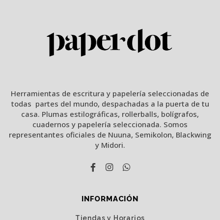
Herramientas de escritura y papelería seleccionadas de
todas partes del mundo, despachadas a la puerta de tu
casa. Plumas estilográficas, rollerballs, bolígrafos,
cuadernos y papelería seleccionada. Somos
representantes oficiales de Nuuna, Semikolon, Blackwing
y Midori.
INFORMACIÓN
Tiendas y Horarios