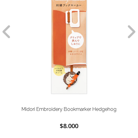
Midori Embroidery Bookmarker Hedgehog
$8.000