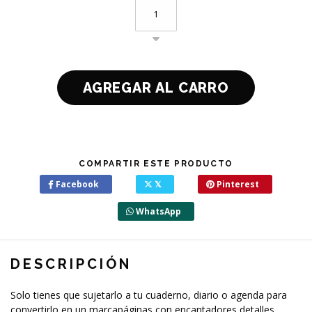
COMPARTIR ESTE PRODUCTO
Facebook
𝕏
Pinterest
WhatsApp
DESCRIPCIÓN
Solo tienes que sujetarlo a tu cuaderno, diario o agenda para
convertirlo en un marcapáginas con encantadores detalles