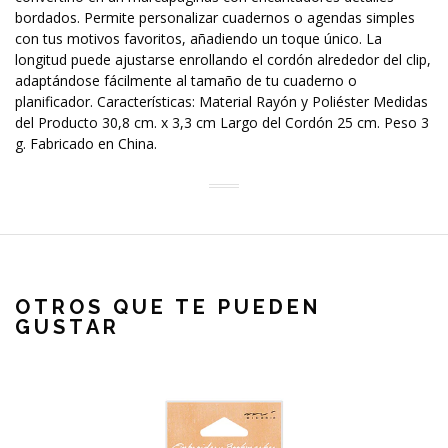
bordados. Permite personalizar cuadernos o agendas simples
con tus motivos favoritos, añadiendo un toque único. La
longitud puede ajustarse enrollando el cordón alrededor del clip,
adaptándose fácilmente al tamaño de tu cuaderno o
planificador. Características: Material Rayón y Poliéster Medidas
del Producto 30,8 cm. x 3,3 cm Largo del Cordón 25 cm. Peso 3
g. Fabricado en China.
OTROS QUE TE PUEDEN
GUSTAR