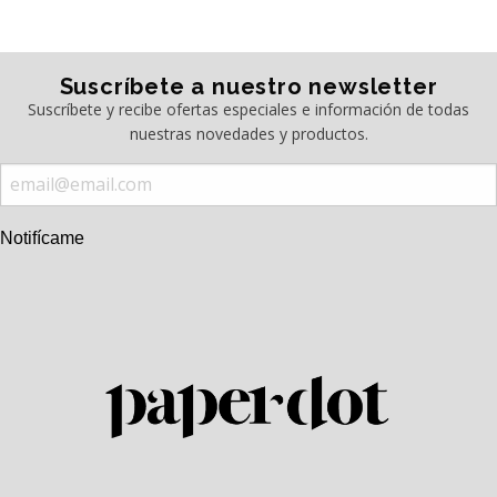
Suscríbete a nuestro newsletter
Suscríbete y recibe ofertas especiales e información de todas
nuestras novedades y productos.
Notifícame