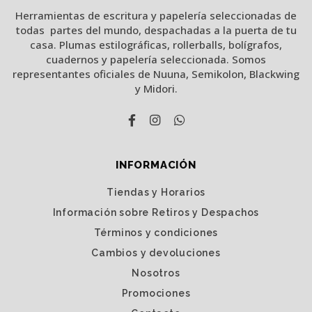
Herramientas de escritura y papelería seleccionadas de
todas partes del mundo, despachadas a la puerta de tu
casa. Plumas estilográficas, rollerballs, bolígrafos,
cuadernos y papelería seleccionada. Somos
representantes oficiales de Nuuna, Semikolon, Blackwing
y Midori.
INFORMACIÓN
Tiendas y Horarios
Información sobre Retiros y Despachos
Términos y condiciones
Cambios y devoluciones
Nosotros
Promociones