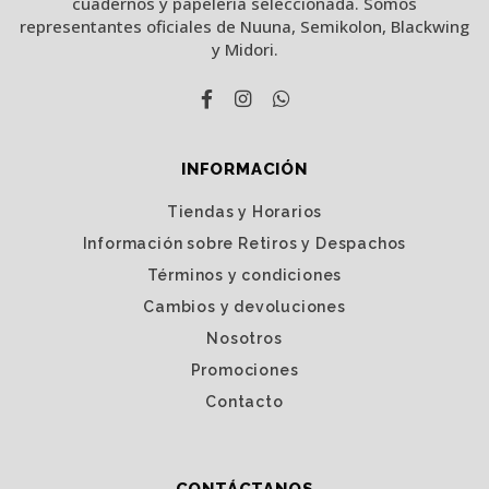
cuadernos y papelería seleccionada. Somos
representantes oficiales de Nuuna, Semikolon, Blackwing
y Midori.
INFORMACIÓN
Tiendas y Horarios
Información sobre Retiros y Despachos
Términos y condiciones
Cambios y devoluciones
Nosotros
Promociones
Contacto
CONTÁCTANOS