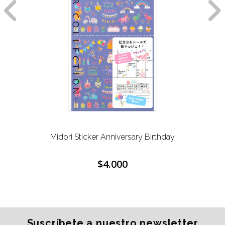
Midori Sticker Anniversary Birthday
$4.000
Suscríbete a nuestro newsletter