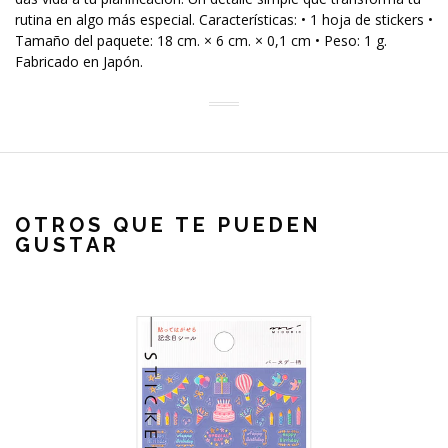
rutina en algo más especial. Características: • 1 hoja de stickers •
Tamaño del paquete: 18 cm. × 6 cm. × 0,1 cm • Peso: 1 g.
Fabricado en Japón.
OTROS QUE TE PUEDEN
GUSTAR