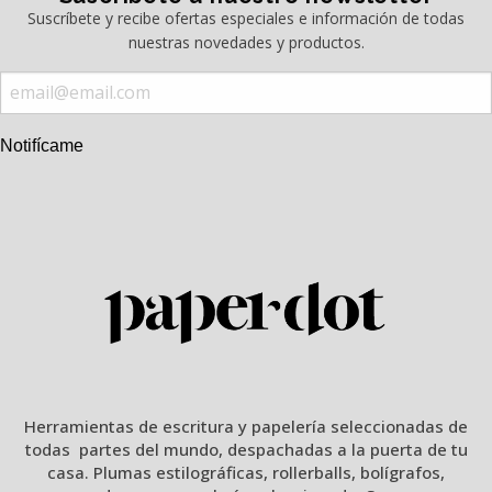
Suscríbete y recibe ofertas especiales e información de todas
nuestras novedades y productos.
Notifícame
Herramientas de escritura y papelería seleccionadas de
todas partes del mundo, despachadas a la puerta de tu
casa. Plumas estilográficas, rollerballs, bolígrafos,