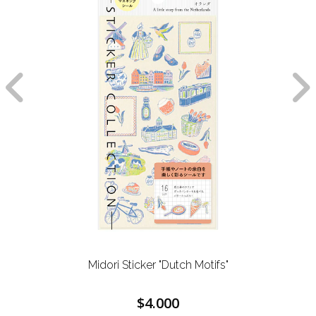
Midori Sticker "Dutch Motifs"
$4.000