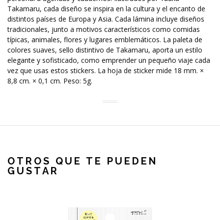
Takamaru, cada diseño se inspira en la cultura y el encanto de
distintos países de Europa y Asia. Cada lámina incluye diseños
tradicionales, junto a motivos característicos como comidas
típicas, animales, flores y lugares emblemáticos. La paleta de
colores suaves, sello distintivo de Takamaru, aporta un estilo
elegante y sofisticado, como emprender un pequeño viaje cada
vez que usas estos stickers. La hoja de sticker mide 18 mm. ×
8,8 cm. × 0,1 cm. Peso: 5g.
OTROS QUE TE PUEDEN
GUSTAR