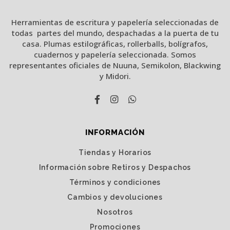
Herramientas de escritura y papelería seleccionadas de
todas partes del mundo, despachadas a la puerta de tu
casa. Plumas estilográficas, rollerballs, bolígrafos,
cuadernos y papelería seleccionada. Somos
representantes oficiales de Nuuna, Semikolon, Blackwing
y Midori.
INFORMACIÓN
Tiendas y Horarios
Información sobre Retiros y Despachos
Términos y condiciones
Cambios y devoluciones
Nosotros
Promociones