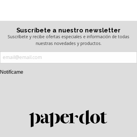
Suscríbete a nuestro newsletter
Suscríbete y recibe ofertas especiales e información de todas
nuestras novedades y productos.
Notifícame