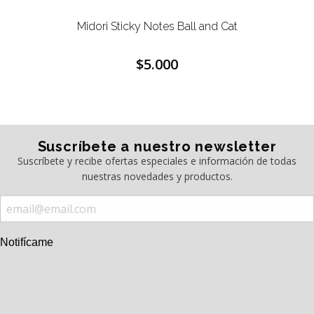
Midori Sticky Notes Ball and Cat
$5.000
Suscríbete a nuestro newsletter
Suscríbete y recibe ofertas especiales e información de todas
nuestras novedades y productos.
Notifícame