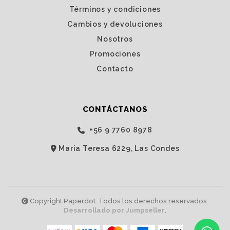
Términos y condiciones
Cambios y devoluciones
Nosotros
Promociones
Contacto
CONTÁCTANOS
‭+56 9 7760 8978‬
Maria Teresa 6229, Las Condes
Copyright Paperdot. Todos los derechos reservados.
Desarrollado por Jumpseller
.