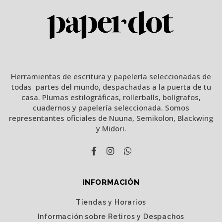
Herramientas de escritura y papelería seleccionadas de
todas partes del mundo, despachadas a la puerta de tu
casa. Plumas estilográficas, rollerballs, bolígrafos,
cuadernos y papelería seleccionada. Somos
representantes oficiales de Nuuna, Semikolon, Blackwing
y Midori.
INFORMACIÓN
Tiendas y Horarios
Información sobre Retiros y Despachos