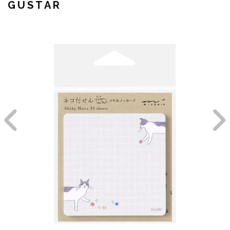
GUSTAR