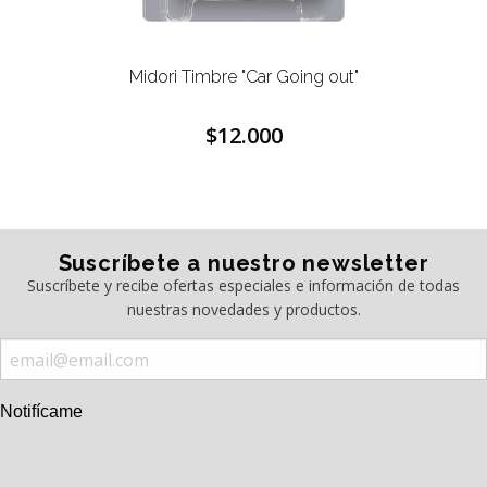
Midori Timbre "Car Going out"
$12.000
Suscríbete a nuestro newsletter
Suscríbete y recibe ofertas especiales e información de todas
nuestras novedades y productos.
Notifícame