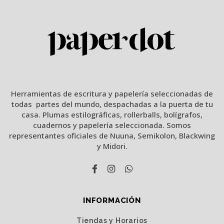
Herramientas de escritura y papelería seleccionadas de
todas partes del mundo, despachadas a la puerta de tu
casa. Plumas estilográficas, rollerballs, bolígrafos,
cuadernos y papelería seleccionada. Somos
representantes oficiales de Nuuna, Semikolon, Blackwing
y Midori.
INFORMACIÓN
Tiendas y Horarios