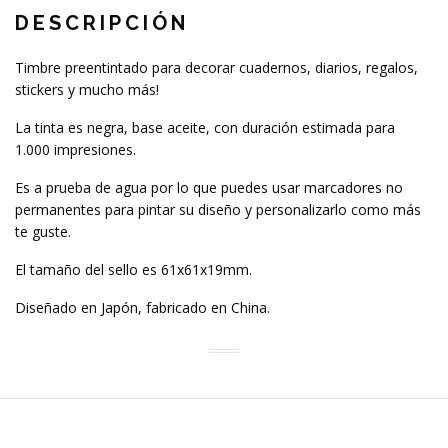
DESCRIPCIÓN
Timbre preentintado para decorar cuadernos, diarios, regalos,
stickers y mucho más!
La tinta es negra, base aceite, con duración estimada para
1.000 impresiones.
Es a prueba de agua por lo que puedes usar marcadores no
permanentes para pintar su diseño y personalizarlo como más
te guste.
El tamaño del sello es 61x61x19mm.
Diseñado en Japón, fabricado en China.