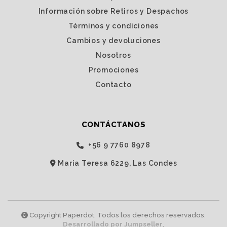
Información sobre Retiros y Despachos
Términos y condiciones
Cambios y devoluciones
Nosotros
Promociones
Contacto
CONTÁCTANOS
‭+56 9 7760 8978‬
Maria Teresa 6229, Las Condes
Copyright Paperdot. Todos los derechos reservados.
Desarrollado por Jumpseller
.