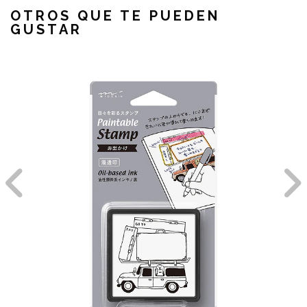
OTROS QUE TE PUEDEN
GUSTAR