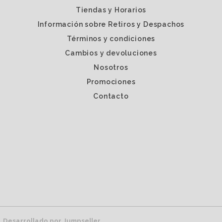
Tiendas y Horarios
Información sobre Retiros y Despachos
Términos y condiciones
Cambios y devoluciones
Nosotros
Promociones
Contacto
.
Desarrollado por Jumpseller
.