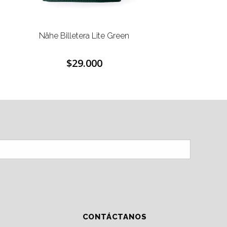
Nähe Billetera Lite Green
$29.000
CONTÁCTANOS