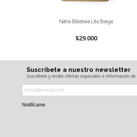
Nähe Billetera Lite Beige
$29.000
Suscríbete a nuestro newsletter
Suscríbete y recibe ofertas especiales e información d
Notifícame