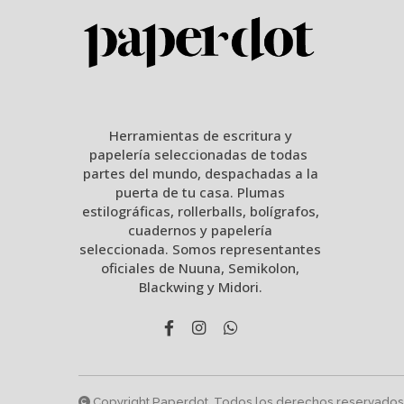
Herramientas de escritura y
papelería seleccionadas de todas
partes del mundo, despachadas a la
puerta de tu casa. Plumas
estilográficas, rollerballs, bolígrafos,
cuadernos y papelería
seleccionada. Somos representantes
oficiales de Nuuna, Semikolon,
Blackwing y Midori.
Copyright Paperdot. Todos los derechos reservados