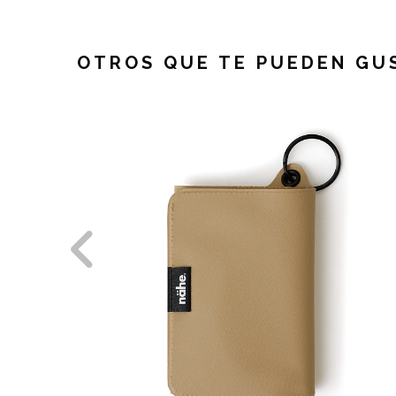
OTROS QUE TE PUEDEN GU