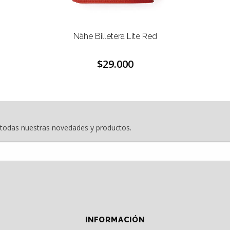
Nähe Billetera Lite Red
$29.000
e todas nuestras novedades y productos.
INFORMACIÓN