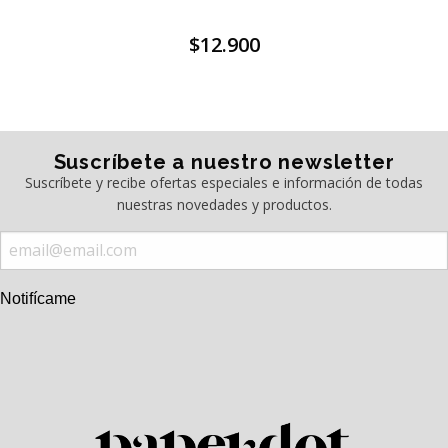
$12.900
Suscríbete a nuestro newsletter
Suscríbete y recibe ofertas especiales e información de todas
nuestras novedades y productos.
Notifícame