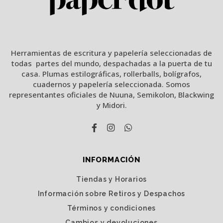
Herramientas de escritura y papelería seleccionadas de
todas partes del mundo, despachadas a la puerta de tu
casa. Plumas estilográficas, rollerballs, bolígrafos,
cuadernos y papelería seleccionada. Somos
representantes oficiales de Nuuna, Semikolon, Blackwing
y Midori.
INFORMACIÓN
Tiendas y Horarios
Información sobre Retiros y Despachos
Términos y condiciones
Cambios y devoluciones