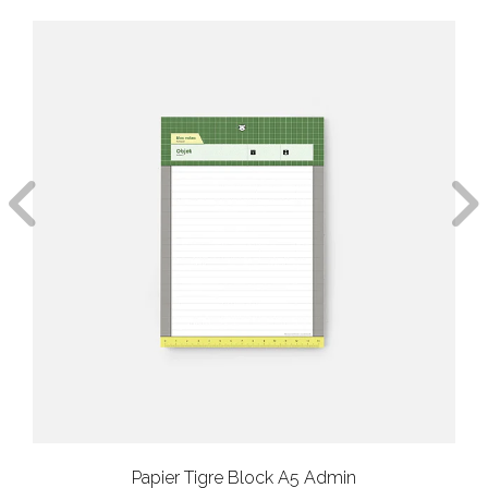
Papier Tigre Block A5 Admin