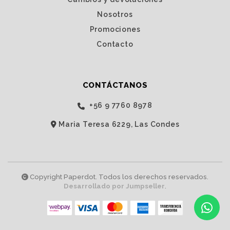
Nosotros
Promociones
Contacto
CONTÁCTANOS
‭+56 9 7760 8978‬
Maria Teresa 6229, Las Condes
Copyright Paperdot. Todos los derechos reservados.
Desarrollado por Jumpseller
.