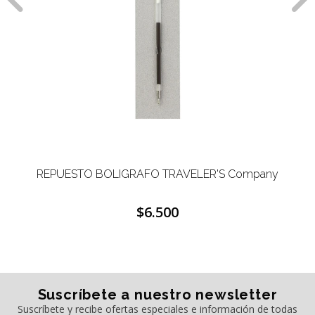
REPUESTO BOLIGRAFO TRAVELER'S Company
$6.500
Suscríbete a nuestro newsletter
Suscríbete y recibe ofertas especiales e información de todas