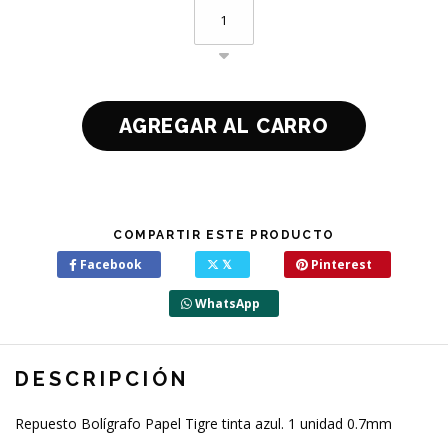
COMPARTIR ESTE PRODUCTO
Facebook
𝕏
Pinterest
WhatsApp
DESCRIPCIÓN
Repuesto Bolígrafo Papel Tigre tinta azul. 1 unidad 0.7mm