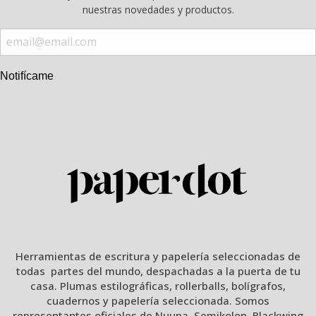
nuestras novedades y productos.
Notifícame
Herramientas de escritura y papelería seleccionadas de
todas partes del mundo, despachadas a la puerta de tu
casa. Plumas estilográficas, rollerballs, bolígrafos,
cuadernos y papelería seleccionada. Somos
representantes oficiales de Nuuna, Semikolon, Blackwing