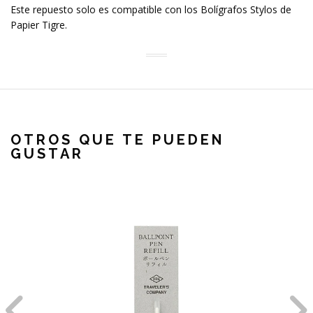
Este repuesto solo es compatible con los Bolígrafos Stylos de
Papier Tigre.
OTROS QUE TE PUEDEN
GUSTAR