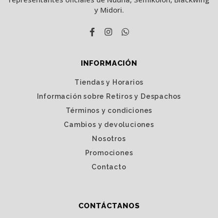
y Midori.
INFORMACIÓN
Tiendas y Horarios
Información sobre Retiros y Despachos
Términos y condiciones
Cambios y devoluciones
Nosotros
Promociones
Contacto
CONTÁCTANOS