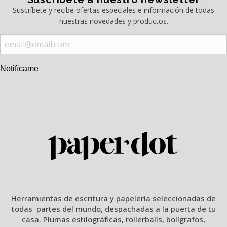
Suscríbete y recibe ofertas especiales e información de todas
nuestras novedades y productos.
Notifícame
Herramientas de escritura y papelería seleccionadas de
todas partes del mundo, despachadas a la puerta de tu
casa. Plumas estilográficas, rollerballs, bolígrafos,