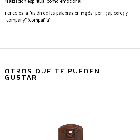
realización espiritual como emocional.
Penco es la fusión de las palabras en inglés “pen” (lapicero) y
“company” (compañía).
OTROS QUE TE PUEDEN
GUSTAR