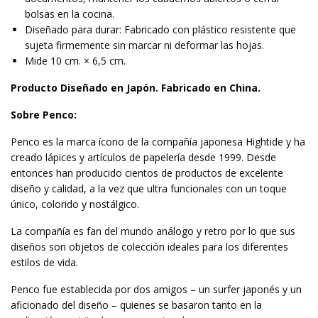
bolsas en la cocina.
Diseñado para durar: Fabricado con plástico resistente que
sujeta firmemente sin marcar ni deformar las hojas.
Mide 10 cm. × 6,5 cm.
Producto Diseñado en Japón. Fabricado en China.
Sobre Penco:
Penco es la marca ícono de la compañía japonesa Hightide y ha
creado lápices y artículos de papelería desde 1999. Desde
entonces han producido cientos de productos de excelente
diseño y calidad, a la vez que ultra funcionales con un toque
único, colorido y nostálgico.
La compañía es fan del mundo análogo y retro por lo que sus
diseños son objetos de colección ideales para los diferentes
estilos de vida.
Penco fue establecida por dos amigos – un surfer japonés y un
aficionado del diseño – quienes se basaron tanto en la