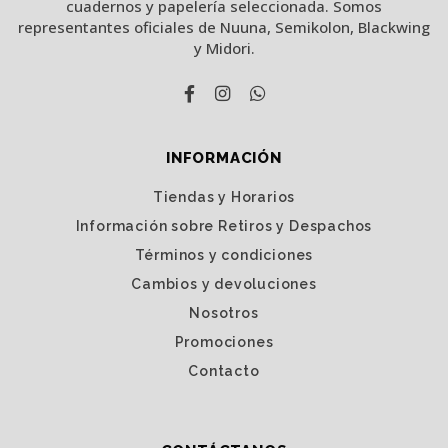
cuadernos y papelería seleccionada. Somos
representantes oficiales de Nuuna, Semikolon, Blackwing
y Midori.
INFORMACIÓN
Tiendas y Horarios
Información sobre Retiros y Despachos
Términos y condiciones
Cambios y devoluciones
Nosotros
Promociones
Contacto