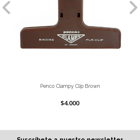
Penco Clampy Clip Brown
$4.000
Suscríbete a nuestro newsletter