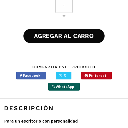
COMPARTIR ESTE PRODUCTO
Facebook
𝕏
Pinterest
WhatsApp
DESCRIPCIÓN
Para un escritorio con personalidad