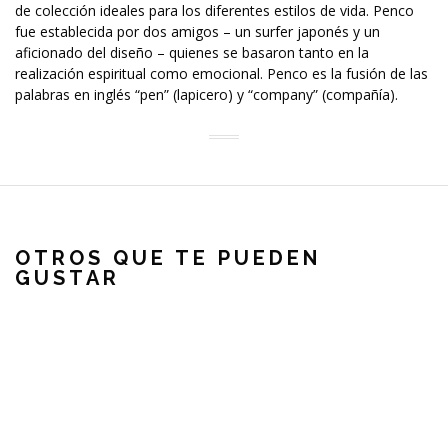
de colección ideales para los diferentes estilos de vida. Penco
fue establecida por dos amigos – un surfer japonés y un
aficionado del diseño – quienes se basaron tanto en la
realización espiritual como emocional. Penco es la fusión de las
palabras en inglés “pen” (lapicero) y “company” (compañía).
OTROS QUE TE PUEDEN
GUSTAR