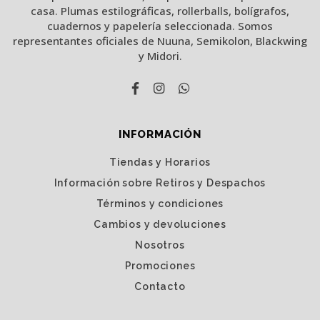
casa. Plumas estilográficas, rollerballs, bolígrafos,
cuadernos y papelería seleccionada. Somos
representantes oficiales de Nuuna, Semikolon, Blackwing
y Midori.
INFORMACIÓN
Tiendas y Horarios
Información sobre Retiros y Despachos
Términos y condiciones
Cambios y devoluciones
Nosotros
Promociones
Contacto