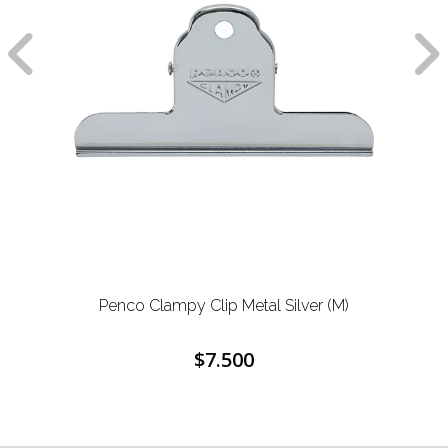
Penco Clampy Clip Metal Silver (M)
$7.500