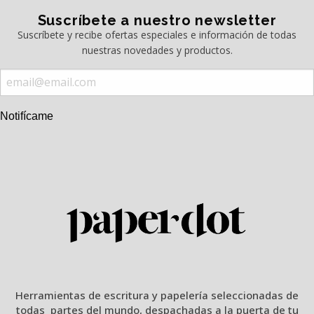
Suscríbete a nuestro newsletter
Suscríbete y recibe ofertas especiales e información de todas
nuestras novedades y productos.
Notifícame
Herramientas de escritura y papelería seleccionadas de
todas partes del mundo, despachadas a la puerta de tu