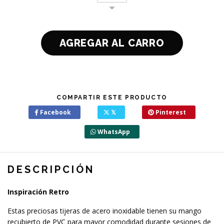
COMPARTIR ESTE PRODUCTO
Facebook
𝕏
Pinterest
WhatsApp
DESCRIPCIÓN
Inspiración Retro
Estas preciosas tijeras de acero inoxidable tienen su mango
recubierto de PVC para mayor comodidad durante sesiones de