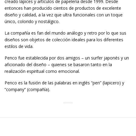
creado lápices y artículos de papelería desde 1999. Desde
entonces han producido cientos de productos de excelente
diseño y calidad, a la vez que ultra funcionales con un toque
único, colorido y nostálgico.
La compañía es fan del mundo análogo y retro por lo que sus
diseños son objetos de colección ideales para los diferentes
estilos de vida.
Penco fue establecida por dos amigos – un surfer japonés y un
aficionado del diseño – quienes se basaron tanto en la
realización espiritual como emocional.
Penco es la fusión de las palabras en inglés “pen” (lapicero) y
“company” (compañía).