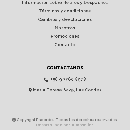
Información sobre Retiros y Despachos
Términos y condiciones
Cambios y devoluciones
Nosotros
Promociones
Contacto
CONTÁCTANOS
‭+56 9 7760 8978‬
Maria Teresa 6229, Las Condes
Copyright Paperdot. Todos los derechos reservados.
Desarrollado por Jumpseller
.