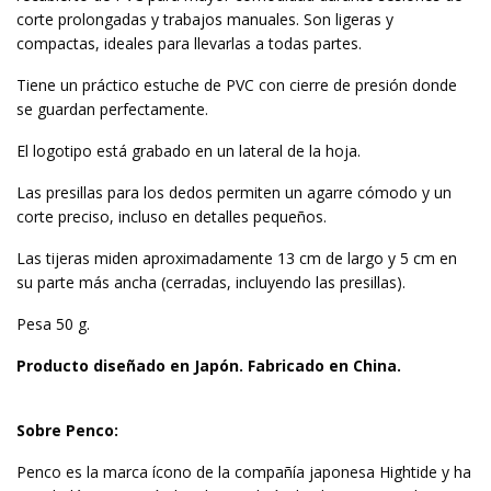
corte prolongadas y trabajos manuales. Son ligeras y
compactas, ideales para llevarlas a todas partes.
Tiene un práctico estuche de PVC con cierre de presión donde
se guardan perfectamente.
El logotipo está grabado en un lateral de la hoja.
Las presillas para los dedos permiten un agarre cómodo y un
corte preciso, incluso en detalles pequeños.
Las tijeras miden aproximadamente 13 cm de largo y 5 cm en
su parte más ancha (cerradas, incluyendo las presillas).
Pesa 50 g.
Producto diseñado en Japón. Fabricado en China.
Sobre Penco:
Penco es la marca ícono de la compañía japonesa Hightide y ha