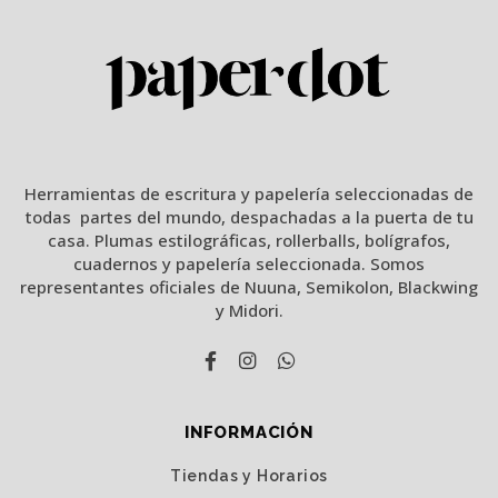
Herramientas de escritura y papelería seleccionadas de
todas partes del mundo, despachadas a la puerta de tu
casa. Plumas estilográficas, rollerballs, bolígrafos,
cuadernos y papelería seleccionada. Somos
representantes oficiales de Nuuna, Semikolon, Blackwing
y Midori.
INFORMACIÓN
Tiendas y Horarios