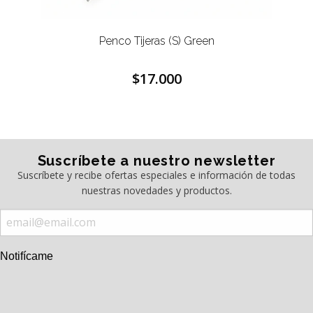
Penco Tijeras (S) Green
$17.000
Suscríbete a nuestro newsletter
Suscríbete y recibe ofertas especiales e información de todas
nuestras novedades y productos.
Notifícame