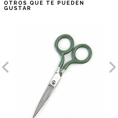
OTROS QUE TE PUEDEN
GUSTAR