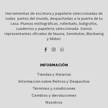
Herramientas de escritura y papelería seleccionadas de
todas partes del mundo, despachadas a la puerta de tu
casa. Plumas estilográficas, rollerballs, bolígrafos,
cuadernos y papelería seleccionada. Somos
representantes oficiales de Nuuna, Semikolon, Blackwing
y Midori.
INFORMACIÓN
Tiendas y Horarios
Información sobre Retiros y Despachos
Términos y condiciones
Cambios y devoluciones
Nosotros