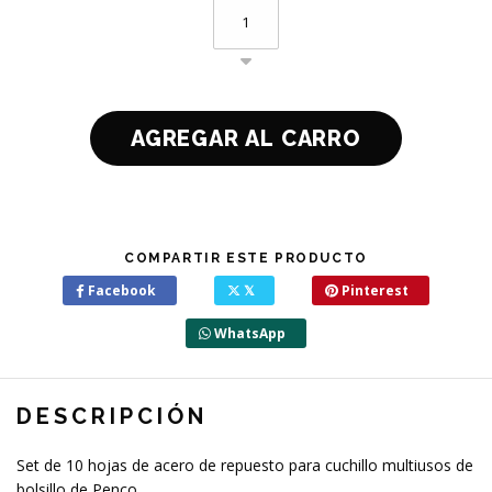
COMPARTIR ESTE PRODUCTO
Facebook
𝕏
Pinterest
WhatsApp
DESCRIPCIÓN
Set de 10 hojas de acero de repuesto para cuchillo multiusos de
bolsillo de Penco.