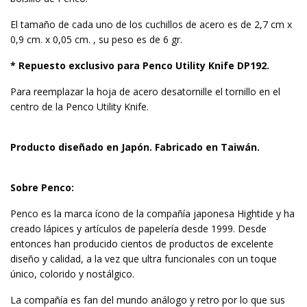
El tamaño de cada uno de los cuchillos de acero es de 2,7 cm x
0,9 cm. x 0,05 cm. , su peso es de 6 gr.
* Repuesto exclusivo para Penco Utility Knife DP192.
Para reemplazar la hoja de acero desatornille el tornillo en el
centro de la Penco Utility Knife.
Producto diseñado en Japón. Fabricado en Taiwán.
Sobre Penco:
Penco es la marca ícono de la compañía japonesa Hightide y ha
creado lápices y artículos de papelería desde 1999. Desde
entonces han producido cientos de productos de excelente
diseño y calidad, a la vez que ultra funcionales con un toque
único, colorido y nostálgico.
La compañía es fan del mundo análogo y retro por lo que sus