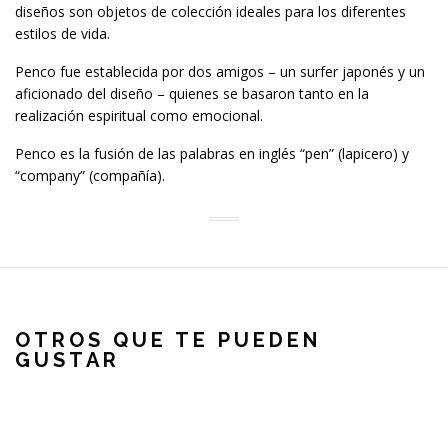
diseños son objetos de colección ideales para los diferentes
estilos de vida.
Penco fue establecida por dos amigos – un surfer japonés y un
aficionado del diseño – quienes se basaron tanto en la
realización espiritual como emocional.
Penco es la fusión de las palabras en inglés “pen” (lapicero) y
“company” (compañía).
OTROS QUE TE PUEDEN
GUSTAR