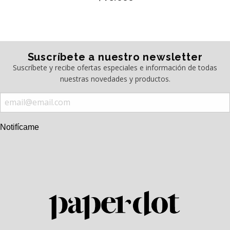
Suscríbete a nuestro newsletter
Suscríbete y recibe ofertas especiales e información de todas
nuestras novedades y productos.
Notifícame