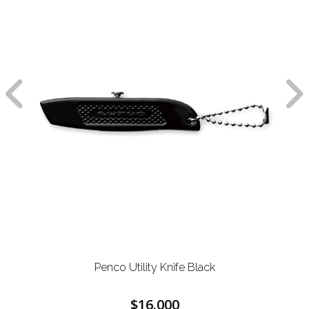
Penco Utility Knife Black
$16.000