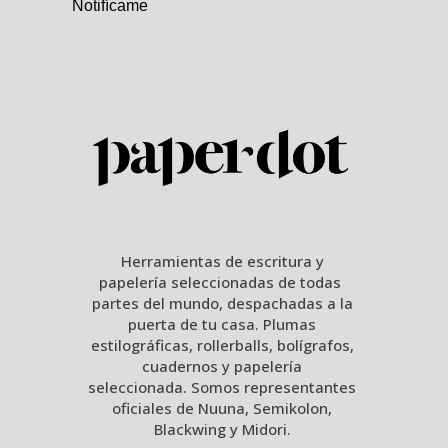
Notifícame
Herramientas de escritura y
papelería seleccionadas de todas
partes del mundo, despachadas a la
puerta de tu casa. Plumas
estilográficas, rollerballs, bolígrafos,
cuadernos y papelería
seleccionada. Somos representantes
oficiales de Nuuna, Semikolon,
Blackwing y Midori.