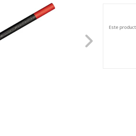
Este product