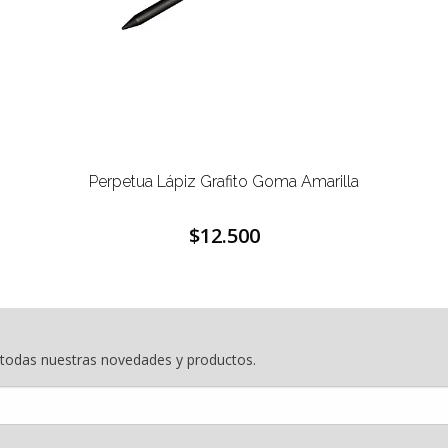
Perpetua Lápiz Grafito Goma Amarilla
$12.500
e todas nuestras novedades y productos.