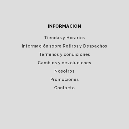
INFORMACIÓN
Tiendas y Horarios
Información sobre Retiros y Despachos
Términos y condiciones
Cambios y devoluciones
Nosotros
Promociones
Contacto