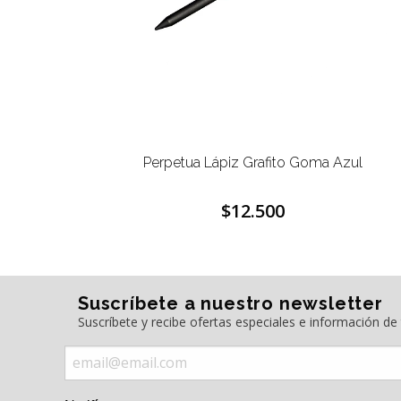
este
Perpetua Lápiz Grafito Goma Azul
$12.500
Suscríbete a nuestro newsletter
Suscríbete y recibe ofertas especiales e información d