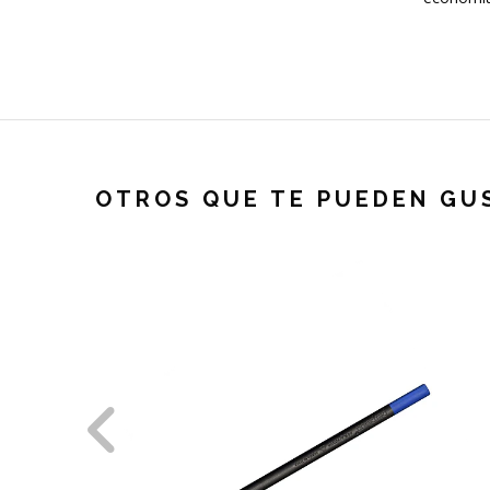
OTROS QUE TE PUEDEN GU