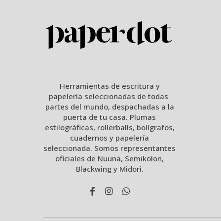
Herramientas de escritura y
papelería seleccionadas de todas
partes del mundo, despachadas a la
puerta de tu casa. Plumas
estilográficas, rollerballs, bolígrafos,
cuadernos y papelería
seleccionada. Somos representantes
oficiales de Nuuna, Semikolon,
Blackwing y Midori.