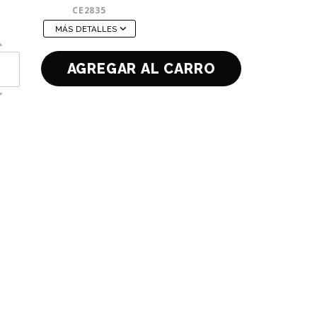
CE2835
MÁS DETALLES