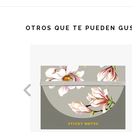
OTROS QUE TE PUEDEN GU