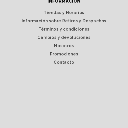
INFORMACIÓN
Tiendas y Horarios
Información sobre Retiros y Despachos
Términos y condiciones
Cambios y devoluciones
Nosotros
Promociones
Contacto