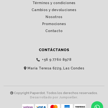
Términos y condiciones
Cambios y devoluciones
Nosotros
Promociones
Contacto
CONTÁCTANOS
‭+56 9 7760 8978‬
Maria Teresa 6229, Las Condes
Copyright Paperdot. Todos los derechos reservados.
Desarrollado por Jumpseller
.