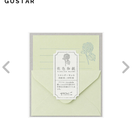
GUSTAR