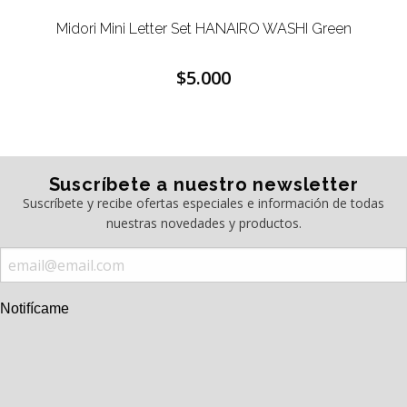
Midori Mini Letter Set HANAIRO WASHI Green
$5.000
Suscríbete a nuestro newsletter
Suscríbete y recibe ofertas especiales e información de todas
nuestras novedades y productos.
Notifícame