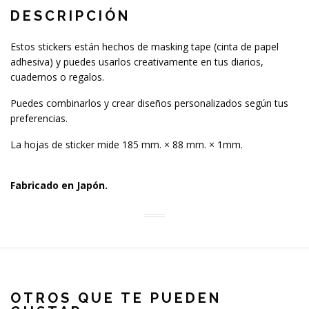
DESCRIPCIÓN
Estos stickers están hechos de masking tape (cinta de papel
adhesiva) y puedes usarlos creativamente en tus diarios,
cuadernos o regalos.
Puedes combinarlos y crear diseños personalizados según tus
preferencias.
La hojas de sticker mide 185 mm. × 88 mm. × 1mm.
Fabricado en Japón.
OTROS QUE TE PUEDEN