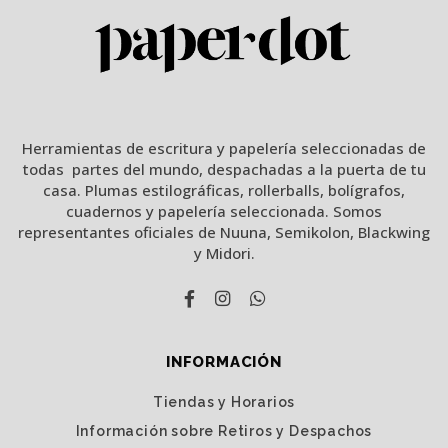
Herramientas de escritura y papelería seleccionadas de
todas partes del mundo, despachadas a la puerta de tu
casa. Plumas estilográficas, rollerballs, bolígrafos,
cuadernos y papelería seleccionada. Somos
representantes oficiales de Nuuna, Semikolon, Blackwing
y Midori.
INFORMACIÓN
Tiendas y Horarios
Información sobre Retiros y Despachos