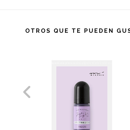
OTROS QUE TE PUEDEN GU