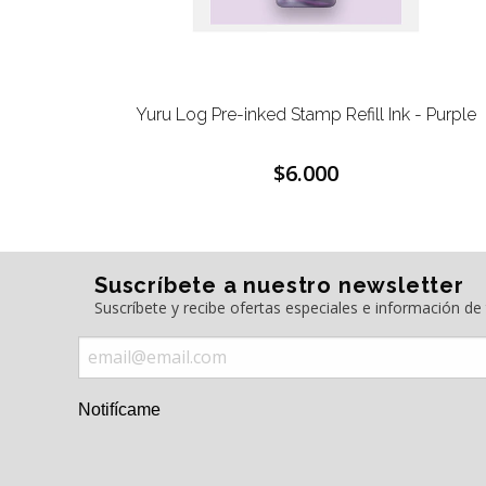
- Blue
Yuru Log Pre-inked Stamp Refill Ink - Purple
$6.000
Suscríbete a nuestro newsletter
Suscríbete y recibe ofertas especiales e información d
Notifícame