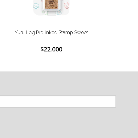
Yuru Log Pre-inked Stamp Sweet
$22.000