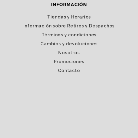
INFORMACIÓN
Tiendas y Horarios
Información sobre Retiros y Despachos
Términos y condiciones
Cambios y devoluciones
Nosotros
Promociones
Contacto