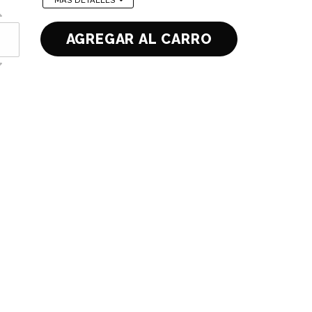
MÁS DETALLES