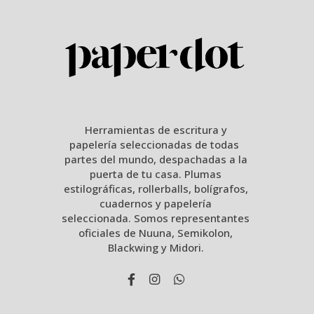
Herramientas de escritura y
papelería seleccionadas de todas
partes del mundo, despachadas a la
puerta de tu casa. Plumas
estilográficas, rollerballs, bolígrafos,
cuadernos y papelería
seleccionada. Somos representantes
oficiales de Nuuna, Semikolon,
Blackwing y Midori.