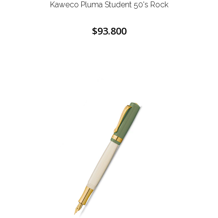
Kaweco Pluma Student 50's Rock
$93.800