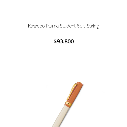
Kaweco Pluma Student 60's Swing
$93.800