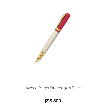
Kaweco Pluma Student 30‘s Blues
$93.800