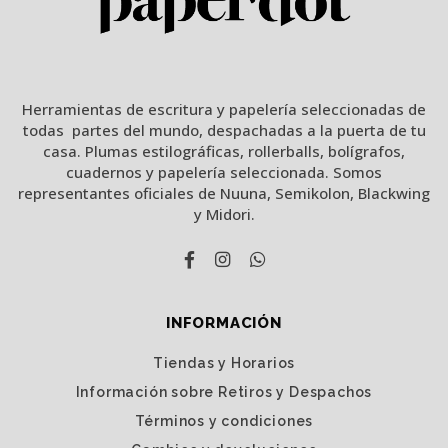
Herramientas de escritura y papelería seleccionadas de
todas partes del mundo, despachadas a la puerta de tu
casa. Plumas estilográficas, rollerballs, bolígrafos,
cuadernos y papelería seleccionada. Somos
representantes oficiales de Nuuna, Semikolon, Blackwing
y Midori.
INFORMACIÓN
Tiendas y Horarios
Información sobre Retiros y Despachos
Términos y condiciones