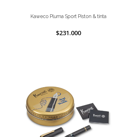
Kaweco Pluma Sport Piston & tinta
$231.000