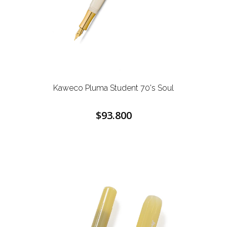
Kaweco Pluma Student 70's Soul
$93.800