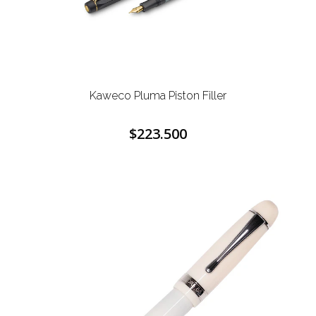
Kaweco Pluma Piston Filler
$223.500