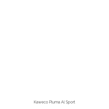
Kaweco Pluma Al Sport