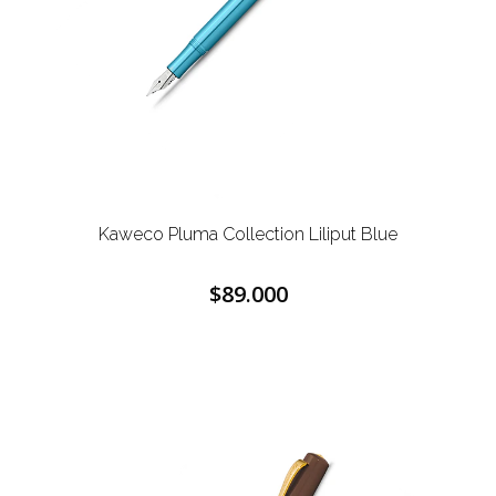
Kaweco Pluma Collection Liliput Blue
$89.000