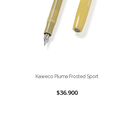
Kaweco Pluma Frosted Sport
$36.900