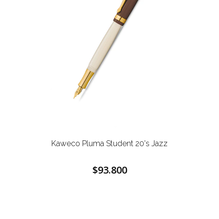
Kaweco Pluma Student 20's Jazz
$93.800