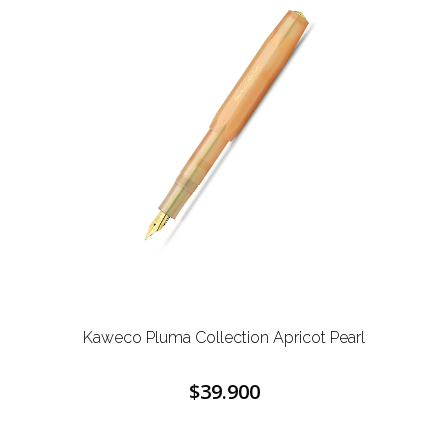
Kaweco Pluma Collection Apricot Pearl
$39.900