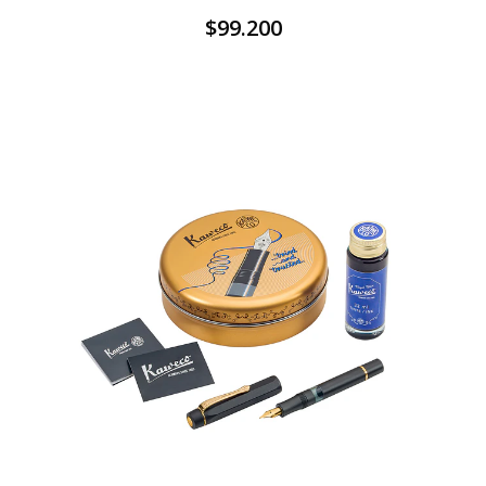
$99.200