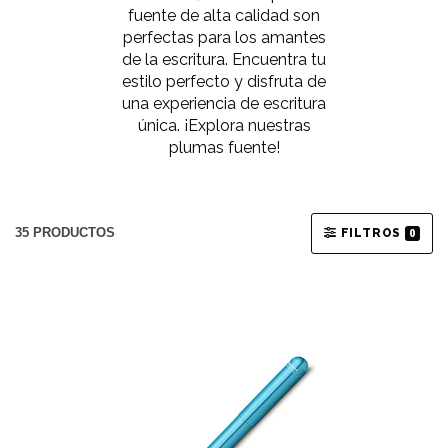
fuente de alta calidad son
perfectas para los amantes
de la escritura. Encuentra tu
estilo perfecto y disfruta de
una experiencia de escritura
única. ¡Explora nuestras
plumas fuente!
35 PRODUCTOS
FILTROS
0