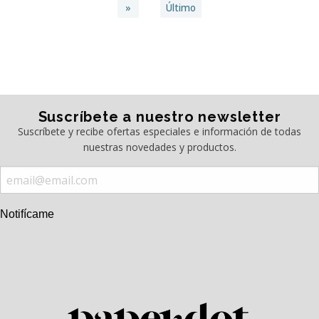
»
Último
Suscríbete a nuestro newsletter
Suscríbete y recibe ofertas especiales e información de todas
nuestras novedades y productos.
Notifícame