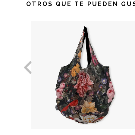
OTROS QUE TE PUEDEN GU