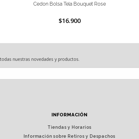
Cedon Bolsa Tela Bouquet Rose
$16.900
e todas nuestras novedades y productos.
INFORMACIÓN
Tiendas y Horarios
Información sobre Retiros y Despachos