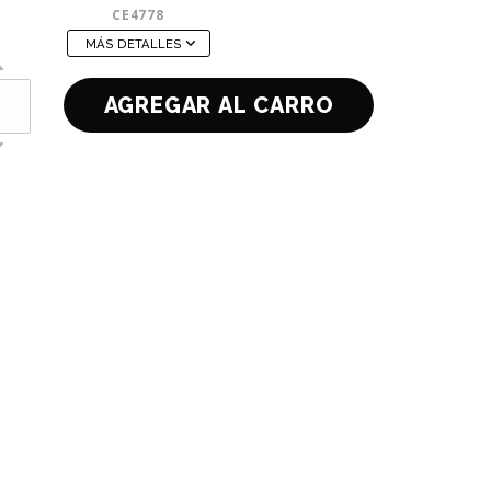
CE4778
MÁS DETALLES