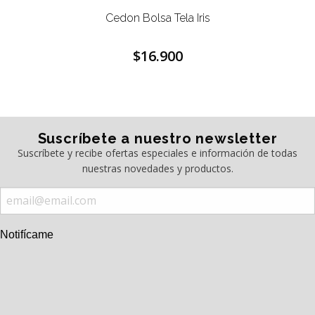
Cedon Bolsa Tela Iris
$16.900
Suscríbete a nuestro newsletter
Suscríbete y recibe ofertas especiales e información de todas
nuestras novedades y productos.
Notifícame