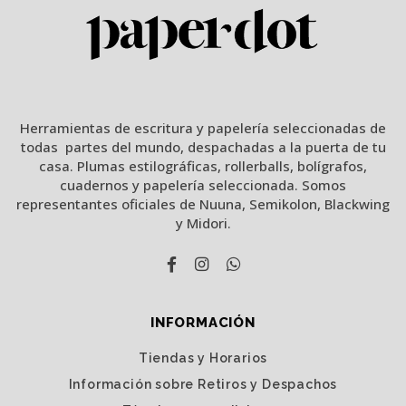
Herramientas de escritura y papelería seleccionadas de
todas partes del mundo, despachadas a la puerta de tu
casa. Plumas estilográficas, rollerballs, bolígrafos,
cuadernos y papelería seleccionada. Somos
representantes oficiales de Nuuna, Semikolon, Blackwing
y Midori.
INFORMACIÓN
Tiendas y Horarios
Información sobre Retiros y Despachos