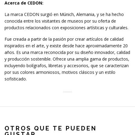
Acerca de CEDON:
La marca CEDON surgió en Múnich, Alemania, y se ha hecho
conocida entre los visitantes de museos por su oferta de
productos relacionados con exposiciones artísticas y culturales.
Fue creada a partir de la pasión por crear artículos de calidad
inspirados en el arte, y existe desde hace aproximadamente 20
años. Es una marca reconocida por su diseño innovador, calidad
y producción sostenible. Ofrece una amplia gama de productos,
incluyendo bolígrafos, libretas y accesorios, que se caracterizan
por sus colores armoniosos, motivos clásicos y un estilo
sofisticado.
OTROS QUE TE PUEDEN
GUSTAR