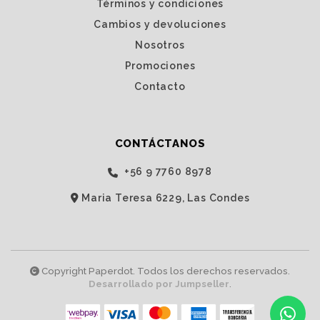
Términos y condiciones
Cambios y devoluciones
Nosotros
Promociones
Contacto
CONTÁCTANOS
‭+56 9 7760 8978‬
Maria Teresa 6229, Las Condes
Copyright Paperdot. Todos los derechos reservados.
Desarrollado por Jumpseller
.