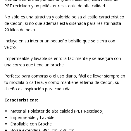
PET reciclado y un poliéster resistente de alta calidad.
No sólo es una atractiva y colorida bolsa al estilo característico
de Cedon, si no que además está diseñada para resistir hasta
20 kilos de peso.
Incluye en su interior un pequeño bolsillo que se cierra con
velcro.
Impermeable y lavable se enrolla fácilmente y se asegura con
una correa que tiene un broche.
Perfecta para compras o el uso diario, fácil de llevar siempre en
tu mochila o cartera, y como mantiene el lema de Cedon, su
diseño es inspiración para cada día.
Características:
Material: Poliéster de alta calidad (PET Reciclado)
Impermeable y Lavable
Enrollable con Broche
Bolsa extendida: 48.5 cm. x 40 cm.