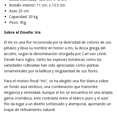
Bolsillo Interior: 11 cm. x 13.5 cm.
Asas 25 cm.
Capacidad: 20 kg.
Peso: 45g.
Sobre el Diseño: Iris
El Iris es una flor reconocida por la diversidad de colores de sus
pétalos y lleva su nombre en honor a Iris, la diosa griega del
arcoíris, según la denominación otorgada por Carl von Linné.
Desde hace siglos, tanto las especies botánicas como las
variedades cultivadas han sido apreciadas como plantas
ornamentales por la belleza y singularidad de sus flores.
Para el motivo floral “Iris”, se ha elegido una flor blanca sobre
un fondo azul verdoso, una combinación que transmite
elegancia y serenidad. Aunque el Iris se encuentra en una amplia
gama cromática, este contraste entre el blanco puro y el azul
frío da lugar a un diseño sofisticado y atemporal, aportando un
toque de refinamiento natural.