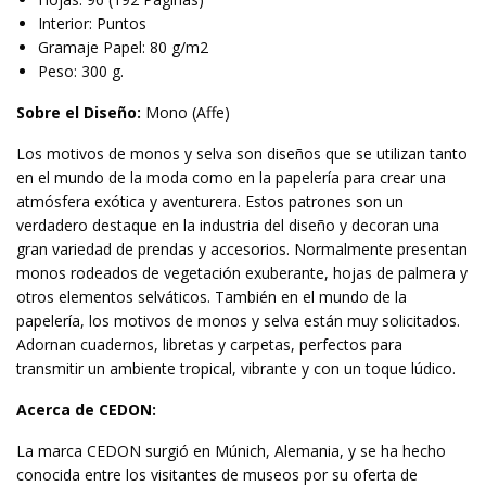
Interior: Puntos
Gramaje Papel: 80 g/m2
Peso: 300 g.
Sobre el Diseño:
Mono (Affe)
Los motivos de monos y selva son diseños que se utilizan tanto
en el mundo de la moda como en la papelería para crear una
atmósfera exótica y aventurera. Estos patrones son un
verdadero destaque en la industria del diseño y decoran una
gran variedad de prendas y accesorios. Normalmente presentan
monos rodeados de vegetación exuberante, hojas de palmera y
otros elementos selváticos. También en el mundo de la
papelería, los motivos de monos y selva están muy solicitados.
Adornan cuadernos, libretas y carpetas, perfectos para
transmitir un ambiente tropical, vibrante y con un toque lúdico.
Acerca de CEDON:
La marca CEDON surgió en Múnich, Alemania, y se ha hecho
conocida entre los visitantes de museos por su oferta de