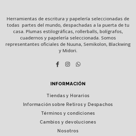
Herramientas de escritura y papelería seleccionadas de
todas partes del mundo, despachadas a la puerta de tu
casa. Plumas estilográficas, rollerballs, bolígrafos,
cuadernos y papelería seleccionada. Somos
representantes oficiales de Nuuna, Semikolon, Blackwing
y Midori.
INFORMACIÓN
Tiendas y Horarios
Información sobre Retiros y Despachos
Términos y condiciones
Cambios y devoluciones
Nosotros