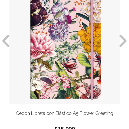
Cedon Libreta con Elástico A5 Flower Greeting
$15.900