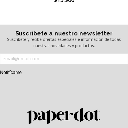
Suscríbete a nuestro newsletter
Suscríbete y recibe ofertas especiales e información de todas
nuestras novedades y productos.
Notifícame