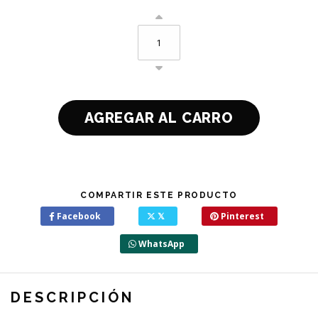
COMPARTIR ESTE PRODUCTO
Facebook
𝕏
Pinterest
WhatsApp
DESCRIPCIÓN