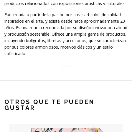
productos relacionados con exposiciones artísticas y culturales.
Fue creada a partir de la pasión por crear artículos de calidad
inspirados en el arte, y existe desde hace aproximadamente 20
años. Es una marca reconocida por su diseño innovador, calidad
y producción sostenible. Ofrece una amplia gama de productos,
incluyendo bolígrafos, libretas y accesorios, que se caracterizan
por sus colores armoniosos, motivos clásicos y un estilo
sofisticado.
OTROS QUE TE PUEDEN
GUSTAR