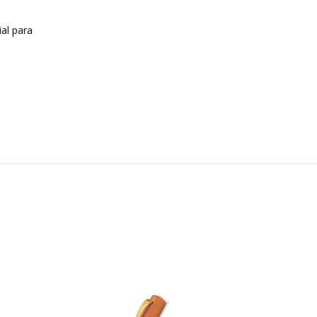
al para