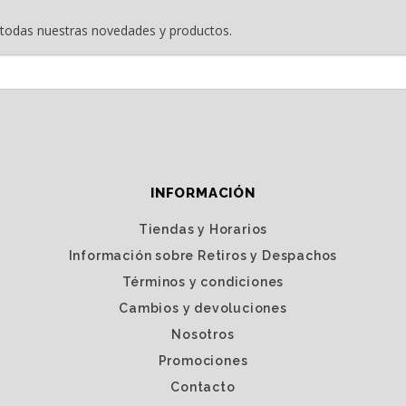
e todas nuestras novedades y productos.
INFORMACIÓN
Tiendas y Horarios
Información sobre Retiros y Despachos
Términos y condiciones
Cambios y devoluciones
Nosotros
Promociones
Contacto