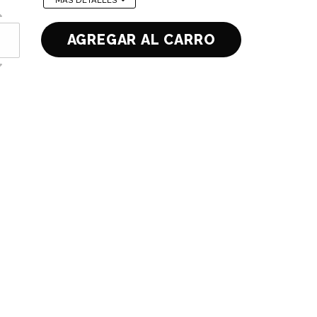
MÁS DETALLES