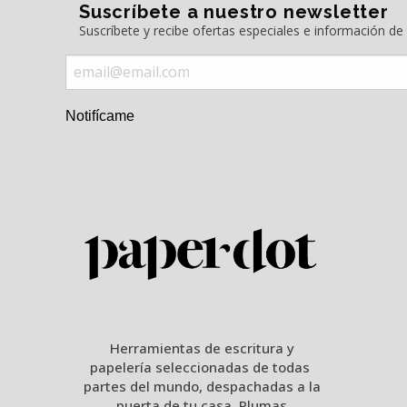
Suscríbete a nuestro newsletter
Suscríbete y recibe ofertas especiales e información d
Notifícame
Herramientas de escritura y
papelería seleccionadas de todas
partes del mundo, despachadas a la
puerta de tu casa. Plumas