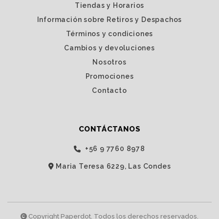
Tiendas y Horarios
Información sobre Retiros y Despachos
Términos y condiciones
Cambios y devoluciones
Nosotros
Promociones
Contacto
CONTÁCTANOS
‭+56 9 7760 8978‬
Maria Teresa 6229, Las Condes
Copyright Paperdot. Todos los derechos reservados.