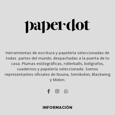
Herramientas de escritura y papelería seleccionadas de
todas partes del mundo, despachadas a la puerta de tu
casa. Plumas estilográficas, rollerballs, bolígrafos,
cuadernos y papelería seleccionada. Somos
representantes oficiales de Nuuna, Semikolon, Blackwing
y Midori.
INFORMACIÓN