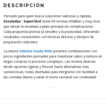
DESCRIPCIÓN
Pensado para quien busca soluciones sabrosas y rápidas,
Ensaladas : Superfácil
reúne 69 recetas infalibles y muy ricas
que elevan la ensalada a plato principal sin complicaciones.
Cada propuesta prioriza la sencillez y la practicidad, ofreciendo
resultados consistentes con técnicas directas y tiempos de
preparación reducidos.
La autora
Sabrina Fauda-Rôle
presenta combinaciones con
pocos ingredientes pensadas para maximizar sabor y textura sin
largas compras ni procesos complejos. Las recetas abarcan
desde opciones ligeras y frescas hasta alternativas más
sustanciosas, todas diseñadas para integrarse con facilidad a
las comidas diarias y variar el menú semanal con creatividad.