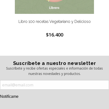
Libro 100 recetas Vegetariano y Delicioso
$16.400
Suscríbete a nuestro newsletter
Suscríbete y recibe ofertas especiales e información de todas
nuestras novedades y productos.
Notifícame