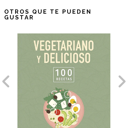
OTROS QUE TE PUEDEN
GUSTAR