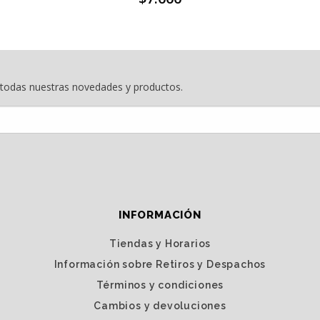
e todas nuestras novedades y productos.
INFORMACIÓN
Tiendas y Horarios
Información sobre Retiros y Despachos
Términos y condiciones
Cambios y devoluciones