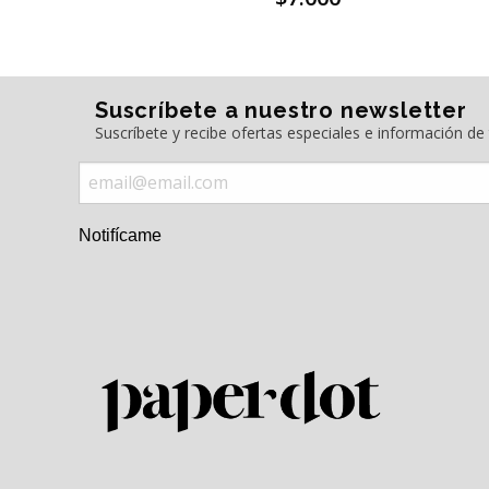
Suscríbete a nuestro newsletter
Suscríbete y recibe ofertas especiales e información d
Notifícame