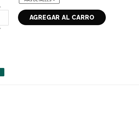
MÁS DETALLES