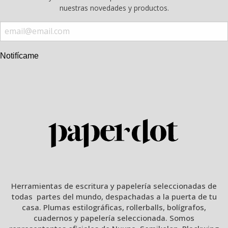
nuestras novedades y productos.
Notifícame
Herramientas de escritura y papelería seleccionadas de
todas partes del mundo, despachadas a la puerta de tu
casa. Plumas estilográficas, rollerballs, bolígrafos,
cuadernos y papelería seleccionada. Somos