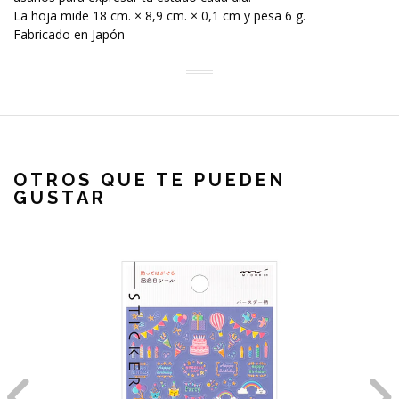
La hoja mide 18 cm. × 8,9 cm. × 0,1 cm y pesa 6 g.
Fabricado en Japón
OTROS QUE TE PUEDEN
GUSTAR