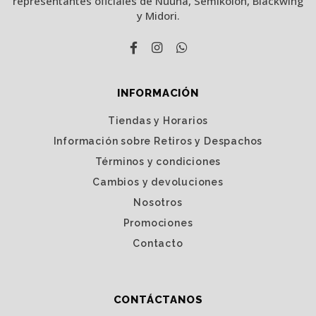
representantes oficiales de Nuuna, Semikolon, Blackwing
y Midori.
INFORMACIÓN
Tiendas y Horarios
Información sobre Retiros y Despachos
Términos y condiciones
Cambios y devoluciones
Nosotros
Promociones
Contacto
CONTÁCTANOS