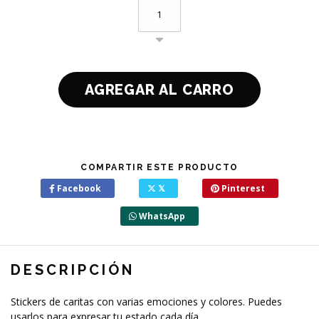
COMPARTIR ESTE PRODUCTO
Facebook
𝕏
Pinterest
WhatsApp
DESCRIPCIÓN
Stickers de caritas con varias emociones y colores. Puedes
usarlos para expresar tu estado cada día.