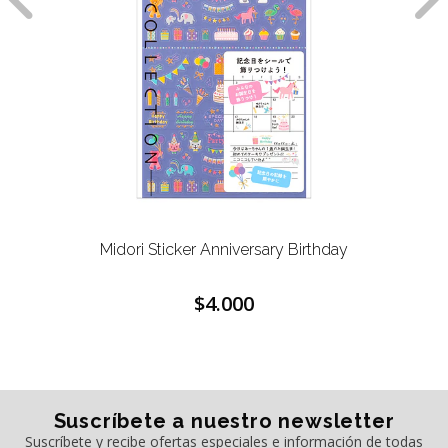
Midori Sticker Anniversary Birthday
$4.000
Suscríbete a nuestro newsletter
Suscríbete y recibe ofertas especiales e información de todas