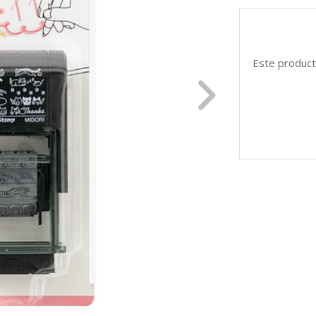
Este product