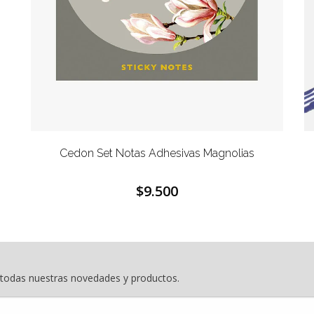
Cedon Set Notas Adhesivas Magnolias
$9.500
e todas nuestras novedades y productos.