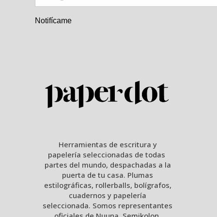
Notifícame
Herramientas de escritura y
papelería seleccionadas de todas
partes del mundo, despachadas a la
puerta de tu casa. Plumas
estilográficas, rollerballs, bolígrafos,
cuadernos y papelería
seleccionada. Somos representantes
oficiales de Nuuna, Semikolon,