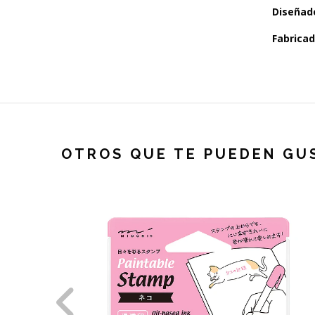
Diseñad
Fabricad
OTROS QUE TE PUEDEN GU