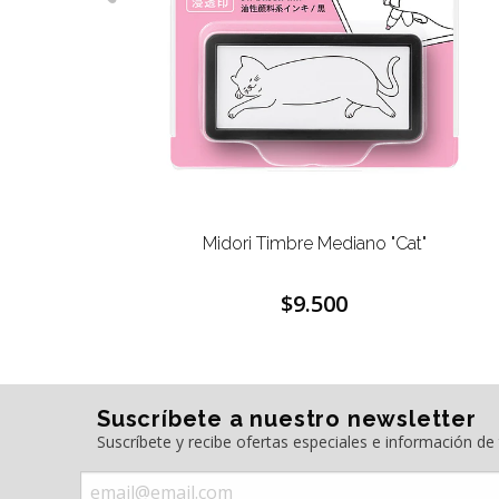
Midori Timbre Mediano "Cat"
$9.500
Suscríbete a nuestro newsletter
Suscríbete y recibe ofertas especiales e información d