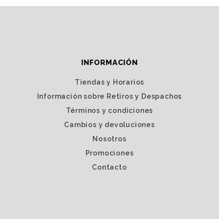
INFORMACIÓN
Tiendas y Horarios
Información sobre Retiros y Despachos
Términos y condiciones
Cambios y devoluciones
Nosotros
Promociones
Contacto