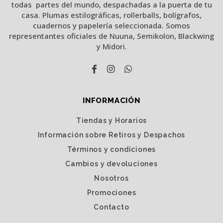
todas partes del mundo, despachadas a la puerta de tu
casa. Plumas estilográficas, rollerballs, bolígrafos,
cuadernos y papelería seleccionada. Somos
representantes oficiales de Nuuna, Semikolon, Blackwing
y Midori.
INFORMACIÓN
Tiendas y Horarios
Información sobre Retiros y Despachos
Términos y condiciones
Cambios y devoluciones
Nosotros
Promociones
Contacto