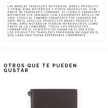
·:
LAS MARCAS TRAVELER’S NOTEBOOK, BRASS PRODUCTS
Y SPIRAL RING NOTEBOOK Y OTROS PRODUCTOS, SON
PARTE DE TRAVELER’S COMPANY. EL ICÓNICO TRAVELER’S
NOTEBOOK FUE LANZADO CON 5 DIFERENTES REFILLS EN
2006. LUEGO EL TAMAÑO PASAPORTE FUE LANZADO EN
2009. EN EL 2010 LOS PRODUCTOS BRASS PRODUCTS Y
SPIRAL RING NOTEBOOK FUERON INTRODUCIDOS COMO
PARTE DE LA COMPAÑÍA. TODOS LOS PRODUCTOS
COMPARTEN EL CONCEPTO DE VIAJAR EN EL DÍA A DÍA.
LOS PRODUCTOS TRAVELER’S PROPONEN UN VIAJE EN EL
QUE CADA UNO PUEDA EXPRESARSE LIBREMENTE.
OTROS QUE TE PUEDEN
GUSTAR