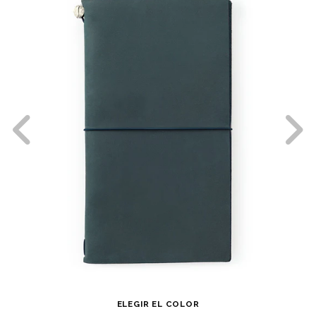
ELEGIR EL COLOR