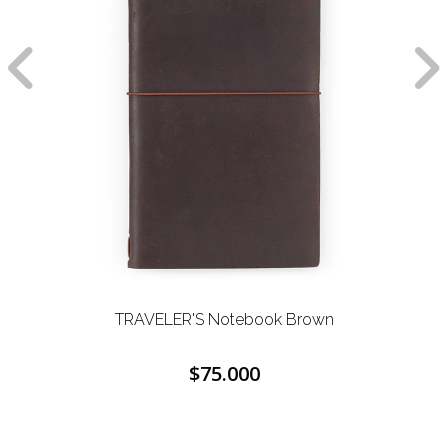
TRAVELER'S Notebook Brown
$75.000