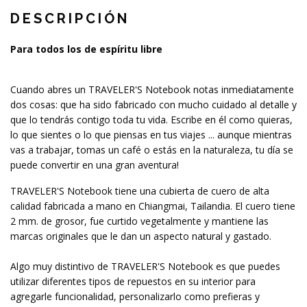
DESCRIPCIÓN
Para todos los de espíritu libre
Cuando abres un TRAVELER'S Notebook notas inmediatamente
dos cosas: que ha sido fabricado con mucho cuidado al detalle y
que lo tendrás contigo toda tu vida. Escribe en él como quieras,
lo que sientes o lo que piensas en tus viajes ... aunque mientras
vas a trabajar, tomas un café o estás en la naturaleza, tu día se
puede convertir en una gran aventura!
TRAVELER'S Notebook tiene una cubierta de cuero de alta
calidad fabricada a mano en Chiangmai, Tailandia. El cuero tiene
2 mm. de grosor, fue curtido vegetalmente y mantiene las
marcas originales que le dan un aspecto natural y gastado.
Algo muy distintivo de TRAVELER'S Notebook es que puedes
utilizar diferentes tipos de repuestos en su interior para
agregarle funcionalidad, personalizarlo como prefieras y