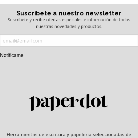
Suscríbete a nuestro newsletter
Suscríbete y recibe ofertas especiales e información de todas
nuestras novedades y productos.
Notifícame
Herramientas de escritura y papelería seleccionadas de