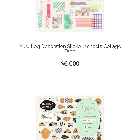
Yuru Log Decoration Sticker 2 sheets Collage
Tape
$6.000