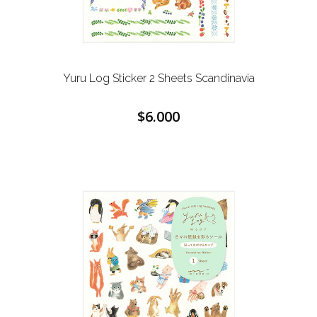
Yuru Log Sticker 2 Sheets Scandinavia
$6.000