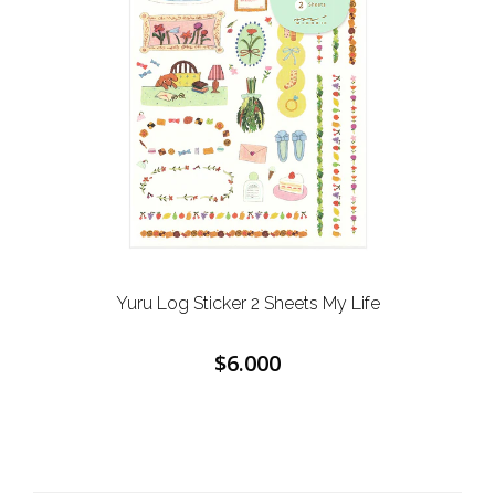
Yuru Log Sticker 2 Sheets My Life
$6.000