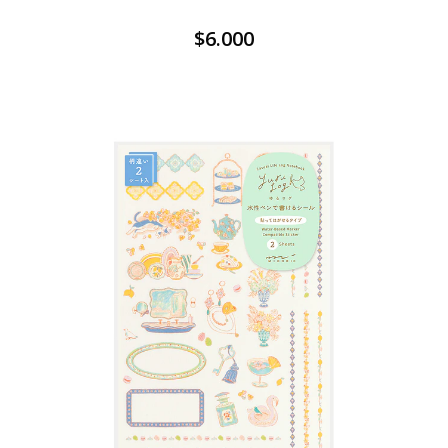
$6.000