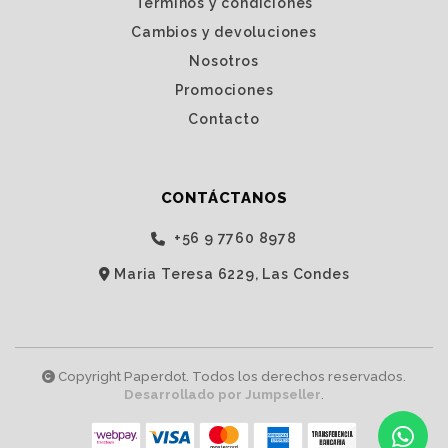
Términos y condiciones
Cambios y devoluciones
Nosotros
Promociones
Contacto
CONTÁCTANOS
‭+56 9 7760 8978‬
Maria Teresa 6229, Las Condes
Copyright Paperdot. Todos los derechos reservados.
Desarrollado por Jumpseller
.