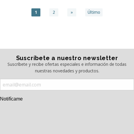
1
2
»
Último
Suscríbete a nuestro newsletter
Suscríbete y recibe ofertas especiales e información de todas
nuestras novedades y productos.
Notifícame