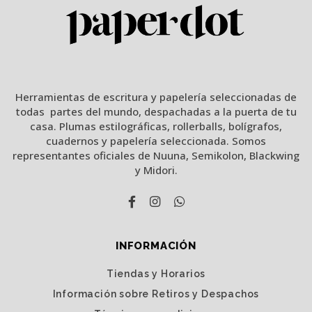
Herramientas de escritura y papelería seleccionadas de
todas partes del mundo, despachadas a la puerta de tu
casa. Plumas estilográficas, rollerballs, bolígrafos,
cuadernos y papelería seleccionada. Somos
representantes oficiales de Nuuna, Semikolon, Blackwing
y Midori.
INFORMACIÓN
Tiendas y Horarios
Información sobre Retiros y Despachos