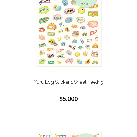
Yuru Log Sticker 1 Sheet Feeling
$5.000