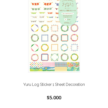
Yuru Log Sticker 1 Sheet Decoration
$5.000