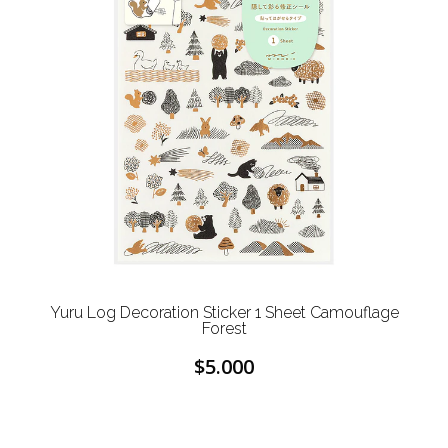
Yuru Log Decoration Sticker 1 Sheet Camouflage
Forest
$5.000