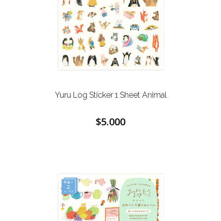
Yuru Log Sticker 1 Sheet Animal
$5.000