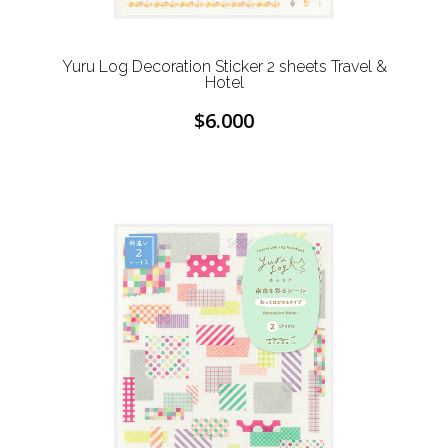
Yuru Log Decoration Sticker 2 sheets Travel &
Hotel
$6.000