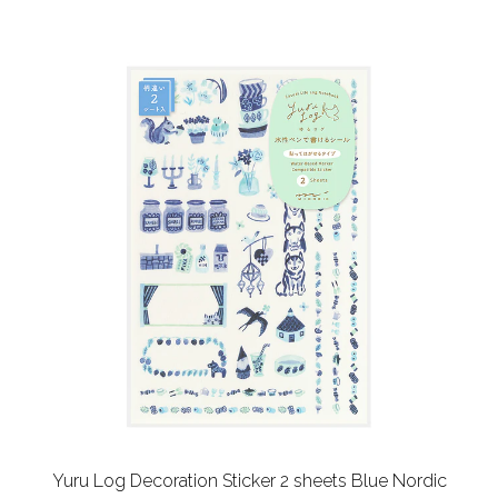
Yuru Log Decoration Sticker 2 sheets Blue Nordic