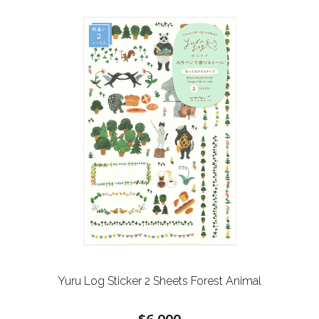
Yuru Log Sticker 2 Sheets Forest Animal