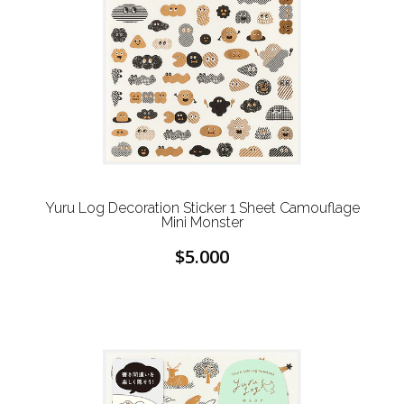
Yuru Log Decoration Sticker 1 Sheet Camouflage
Mini Monster
$5.000