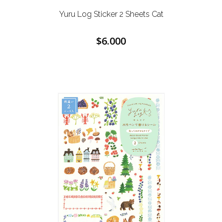
Yuru Log Sticker 2 Sheets Cat
$6.000