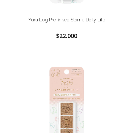
Yuru Log Pre-inked Stamp Daily Life
$22.000