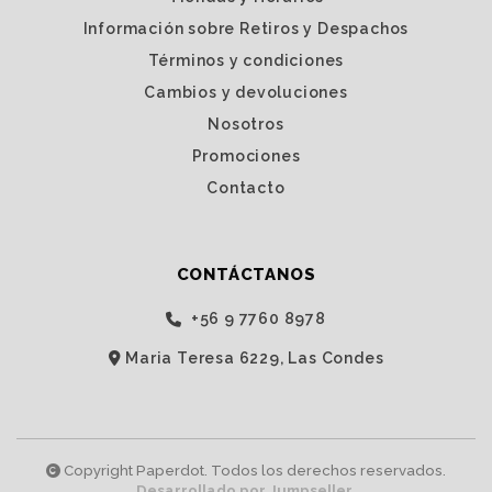
Información sobre Retiros y Despachos
Términos y condiciones
Cambios y devoluciones
Nosotros
Promociones
Contacto
CONTÁCTANOS
‭+56 9 7760 8978‬
Maria Teresa 6229, Las Condes
Copyright Paperdot. Todos los derechos reservados.
Desarrollado por Jumpseller
.