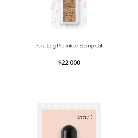
Yuru Log Pre-inked Stamp Cat
$22.000