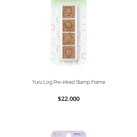
Yuru Log Pre-inked Stamp Frame
$22.000