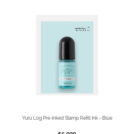
Yuru Log Pre-inked Stamp Refill Ink - Blue