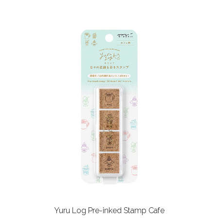
Yuru Log Pre-inked Stamp Cafe