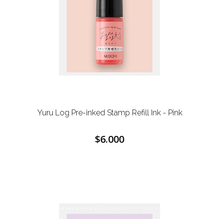
Yuru Log Pre-inked Stamp Refill Ink - Pink
$6.000