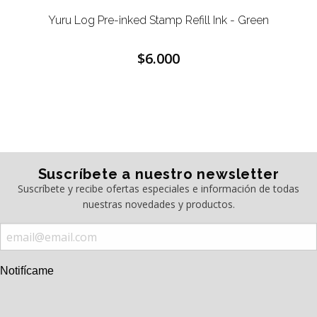
Yuru Log Pre-inked Stamp Refill Ink - Green
$6.000
Suscríbete a nuestro newsletter
Suscríbete y recibe ofertas especiales e información de todas
nuestras novedades y productos.
Notifícame