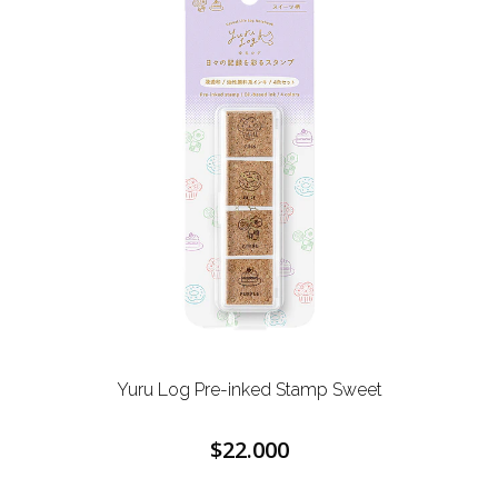
Yuru Log Pre-inked Stamp Sweet
$22.000