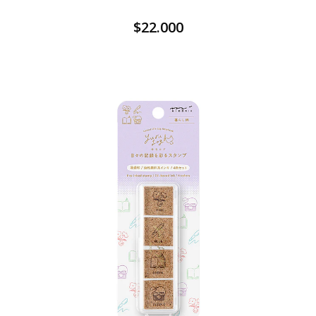
$22.000