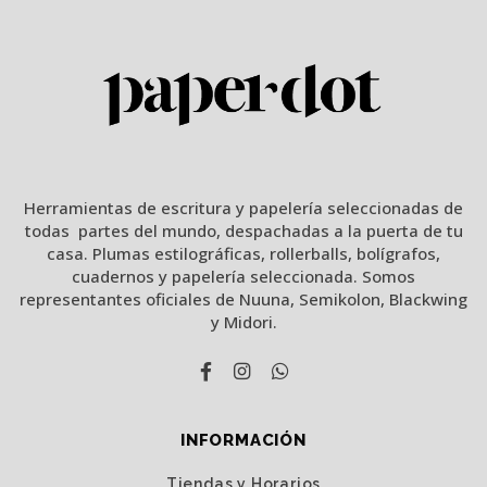
Herramientas de escritura y papelería seleccionadas de
todas partes del mundo, despachadas a la puerta de tu
casa. Plumas estilográficas, rollerballs, bolígrafos,
cuadernos y papelería seleccionada. Somos
representantes oficiales de Nuuna, Semikolon, Blackwing
y Midori.
INFORMACIÓN
Tiendas y Horarios