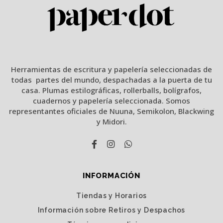
Herramientas de escritura y papelería seleccionadas de
todas partes del mundo, despachadas a la puerta de tu
casa. Plumas estilográficas, rollerballs, bolígrafos,
cuadernos y papelería seleccionada. Somos
representantes oficiales de Nuuna, Semikolon, Blackwing
y Midori.
INFORMACIÓN
Tiendas y Horarios
Información sobre Retiros y Despachos