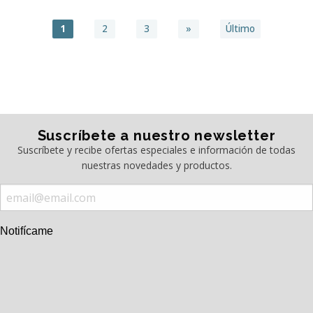
1
2
3
»
Último
Suscríbete a nuestro newsletter
Suscríbete y recibe ofertas especiales e información de todas
nuestras novedades y productos.
Notifícame