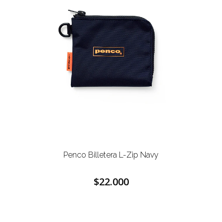
Penco Billetera L-Zip Navy
$22.000