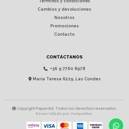
Términos y condiciones
Cambios y devoluciones
Nosotros
Promociones
Contacto
CONTÁCTANOS
‭+56 9 7760 8978‬
Maria Teresa 6229, Las Condes
Copyright Paperdot. Todos los derechos reservados.
Desarrollado por Jumpseller
.