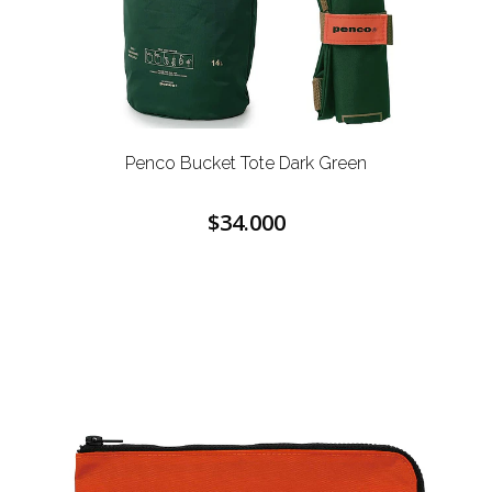
Penco Bucket Tote Dark Green
$34.000