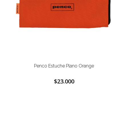
Penco Estuche Plano Orange
$23.000