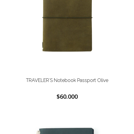
TRAVELER´S Notebook Passport Olive
$60.000