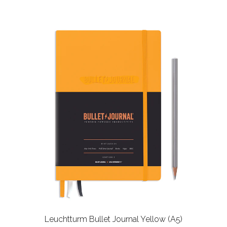
Leuchtturm Bullet Journal Yellow (A5)