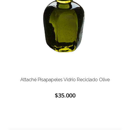
Attaché Pisapapeles Vidrio Reciclado Olive
$35.000