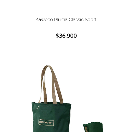
Kaweco Pluma Classic Sport
$36.900