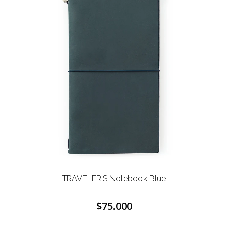
TRAVELER'S Notebook Blue
$75.000