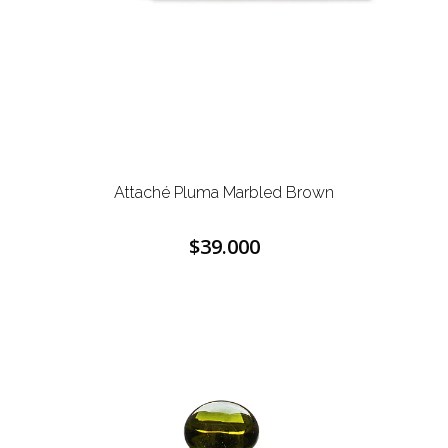
Attaché Pluma Marbled Brown
$39.000