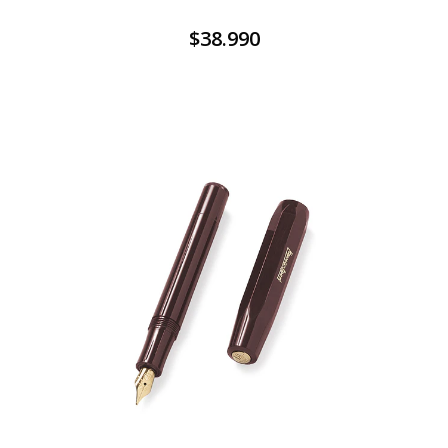
$38.990