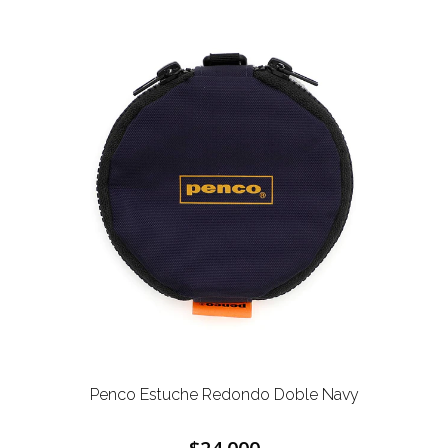
Penco Estuche Redondo Doble Navy