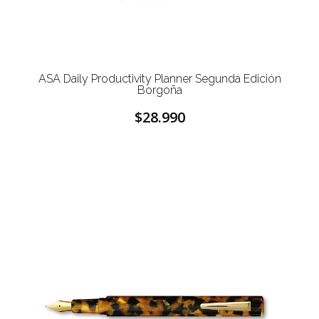
ASA Daily Productivity Planner Segunda Edición
Borgoña
$28.990