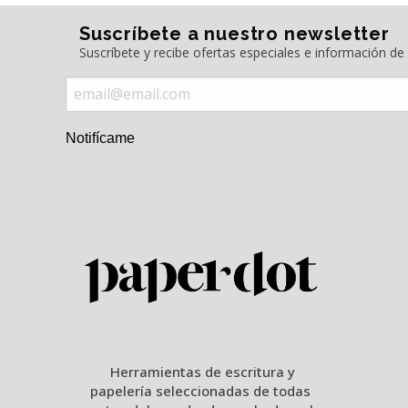
Suscríbete a nuestro newsletter
Suscríbete y recibe ofertas especiales e información d
Notifícame
Herramientas de escritura y
papelería seleccionadas de todas