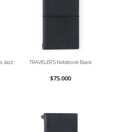
s Jazz
TRAVELER'S Notebook Black
$75.000