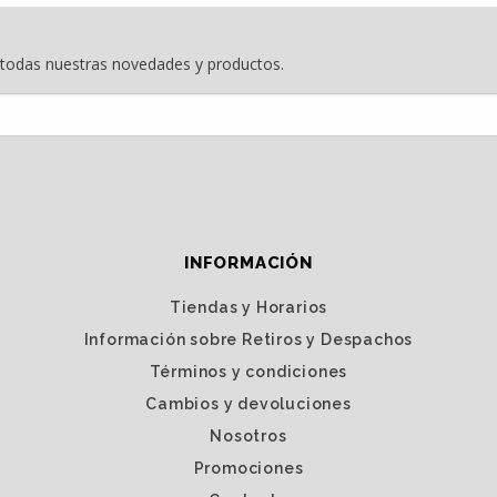
e todas nuestras novedades y productos.
INFORMACIÓN
Tiendas y Horarios
Información sobre Retiros y Despachos
Términos y condiciones
Cambios y devoluciones
Nosotros
Promociones